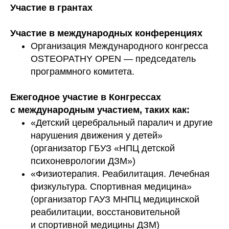
Участие в грантах
Участие в международных конференциях
Организация Международного конгресса
OSTEOPATHY OPEN — председатель
программного комитета.
Ежегодное участие в Конгрессах
с международным участием, таких как:
«Детский церебральный паралич и другие
нарушения движения у детей»
(организатор ГБУЗ «НПЦ детской
психоневрологии ДЗМ»)
«Физиотерапия. Реабилитация. Лечебная
физкультура. Спортивная медицина»
(организатор ГАУЗ МНПЦ медицинской
реабилитации, восстановительной
и спортивной медицины ДЗМ)