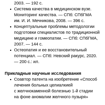
2003. — 192 с.
Система качества в медицинском вузе.
Мониторинг качества. — СПб: СПбГМА
им. И. И. Мечникова, 2008. — 396 с.
Концептуальные проблемы методологии
подготовки специалистов по традиционной
медицине и гомеопатии. — СПб: СПбГМА,
2007. — 144 с.
Остеопатия и ее восстановительный
потенциал. — СПб: Невский ракурс, 2020.
— 200 с.: ил.
Прикладные научные исследования
Соавтор патента на изобретение «Способ
лечения больных целиалкией
с желчнокаменной болезнью 1-й стадии
на фоне аномалии желчного пузыря»