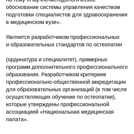
обоснование системы управления качеством
подготовки специалистов для здравоохранения
в медицинском вузе».
Является разработчиком профессиональных
и образовательных стандартов по остеопатии
(ординатура и специалитет), примерных
программ дополнительного профессионального
образования. Разработчиком критериев
профессионально-общественной аккредитации
для образовательных организаций (в том числе
осуществляющих обучение по остеопатии),
которые утверждены профессиональной
ассоциацией «Национальная медицинская
палата».