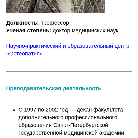
Должность:
профессор
Ученая степень:
доктор медицинских наук
Научно-практический и образовательный центр
«Остеопатия»
Преподавательская деятельность
С 1997 по 2002 год — декан факультета
дополнительного профессионального
образования Санкт-Петербургской
государственной медицинской академии