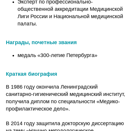
Эксперт по профессионально-
общественной аккредитации Медицинской
Лиги России и Национальной медицинской
палаты.
Награды, почетные звания
медаль «300-летие Петербурга»
Краткая биография
В 1986 году окончила Ленинградский
санитарно-гигиенический медицинский институт,
получила диплом по специальности «Медико-
профилактическое дело».
В 2014 году защитила докторскую диссертацию
на тему «Научно-методологическое