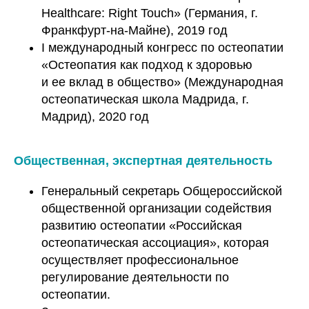
Healthcare: Right Touch» (Германия, г.
Франкфурт-на-Майне), 2019 год
I международный конгресс по остеопатии
«Остеопатия как подход к здоровью
и ее вклад в общество» (Международная
остеопатическая школа Мадрида, г.
Мадрид), 2020 год
Общественная, экспертная деятельность
Генеральный секретарь Общероссийской
общественной организации содействия
развитию остеопатии «Российская
остеопатическая ассоциация», которая
осуществляет профессиональное
регулирование деятельности по
остеопатии.