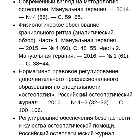
Современный взгляд на методологию
остеопатии. Мануальная терапия. — 2014.
— № 4 (56). — С. 59−65.
Физиологическое обоснование
краниального ритма (аналитический
обзор). Часть 1. Мануальная терапия.
— 2015. — № 4 (60). С. 48−55. Часть 2.
Мануальная терапия. — 2016. — № 1 (61).
— С. 38−44.
Нормативно-правовое регулирование
дополнительного профессионального
образования по специальности
«остеопатия». Российский остеопатический
журнал. — 2016. — № 1−2 (32−33). — С.
100−106.
Регулирование обеспечения безопасности
и качества остеопатической помощи.
Российский остеопатический журнал.