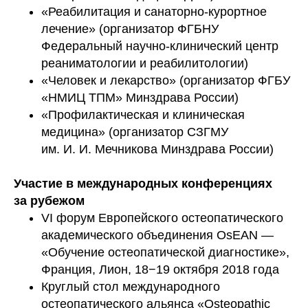
«Реабилитация и санаторно-курортное
лечение» (организатор ФГБНУ
Федеральный научно-клинический центр
реаниматологии и реабилитологии)
«Человек и лекарство» (организатор ФГБУ
«НМИЦ ТПМ» Минздрава России)
«Профилактическая и клиническая
медицина» (организатор СЗГМУ
им. И. И. Мечникова Минздрава России)
Участие в международных конференциях
за рубежом
VI форум Европейского остеопатического
академического объединения OsEAN —
«Обучение остеопатической диагностике»,
Франция, Лион, 18−19 октября 2018 года
Круглый стол международного
остеопатического альянса «Osteopathic