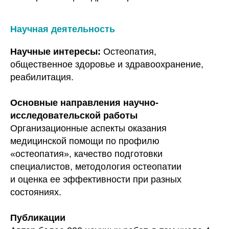
Научная деятельность
Научные интересы:
Остеопатия,
общественное здоровье и здравоохранение,
реабилитация.
Основные направления научно-
исследовательской работы
Организационные аспекты оказания
медицинской помощи по профилю
«остеопатия», качество подготовки
специалистов, методология остеопатии
и оценка ее эффективности при разных
состояниях.
Публикации