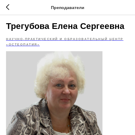
Преподаватели
Трегубова Елена Сергеевна
НАУЧНО-ПРАКТИЧЕСКИЙ И ОБРАЗОВАТЕЛЬНЫЙ ЦЕНТР
«ОСТЕОПАТИЯ»