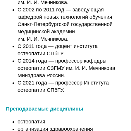
им. И. И. Мечникова.
С 2002 по 2011 год — заведующая
кафедрой новых технологий обучения
Санкт-Петербургской государственной
медицинской академии
им. И. И. Мечникова.
С 2011 года — доцент института
остеопатии СПбГУ.
С 2014 года — профессор кафедры
остеопатии СЗГМУ им. И. И. Мечникова
Минздрава России.
С 2021 года — профессор Института
остеопатии СПбГУ.
Преподаваемые дисциплины
остеопатия
организация здравоохранения