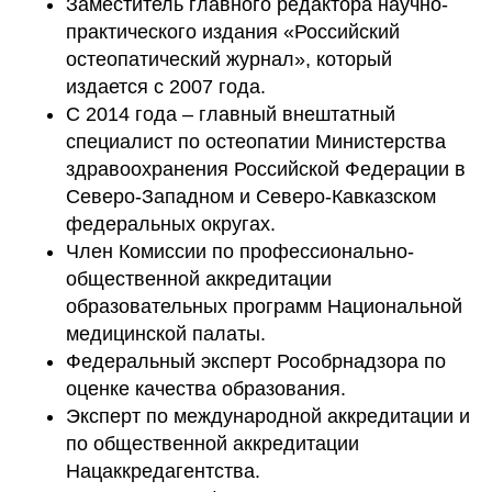
Заместитель главного редактора научно-
практического издания «Российский
остеопатический журнал», который
издается с 2007 года.
С 2014 года – главный внештатный
специалист по остеопатии Министерства
здравоохранения Российской Федерации в
Северо-Западном и Северо-Кавказском
федеральных округах.
Член Комиссии по профессионально-
общественной аккредитации
образовательных программ Национальной
медицинской палаты.
Федеральный эксперт Рособрнадзора по
оценке качества образования.
Эксперт по международной аккредитации и
по общественной аккредитации
Нацаккредагентства.