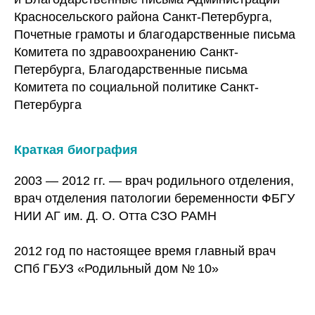
Красносельского района Санкт-Петербурга,
Почетные грамоты и благодарственные письма
Комитета по здравоохранению Санкт-
Петербурга, Благодарственные письма
Комитета по социальной политике Санкт-
Петербурга
Краткая биография
2003 — 2012 гг. — врач родильного отделения,
врач отделения патологии беременности ФБГУ
НИИ АГ им. Д. О. Отта СЗО РАМН
2012 год по настоящее время главный врач
СПб ГБУЗ «Родильный дом № 10»