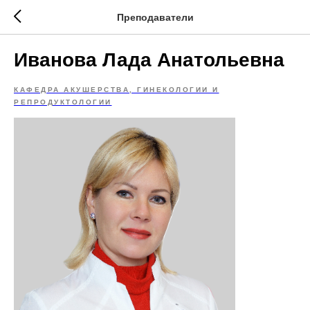
Преподаватели
Иванова Лада Анатольевна
КАФЕДРА АКУШЕРСТВА, ГИНЕКОЛОГИИ И
РЕПРОДУКТОЛОГИИ