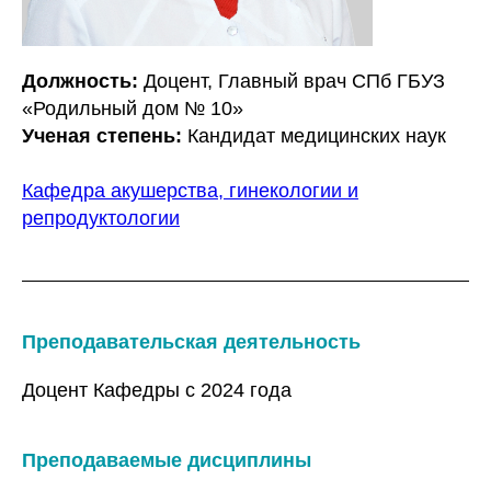
Должность:
Доцент, Главный врач СПб ГБУЗ
«Родильный дом № 10»
Ученая степень:
Кандидат медицинских наук
Кафедра акушерства, гинекологии и
репродуктологии
Преподавательская деятельность
Доцент Кафедры с 2024 года
Преподаваемые дисциплины