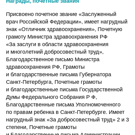
Награды, почетные звания
Присвоено почетное звание «Заслуженный
врач Российской Федерации», имеет нагрудный
знак «Отличник здравоохранения», Почетную
грамоту Министра здравоохранения РФ
«За заслуги в области здравоохранения
и многолетний добросовестный труд»,
Благодарственное письмо Министра
здравоохранения РФ, Грамоты
и благодарственные письма Губернатора
Санкт-Петербурга, Почетные грамоты
и благодарственные письма Государственной
Думы Федерального Собрания Р Ф,
Благодарственные письма Уполномоченного
по правам ребенка в Санкт-Петербурге. Имеет
нагрудный знак «За добросовестный труд» 2 и 3
степени, Почетные грамоты
и Благодарственные письма Администрации