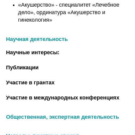
«Акушерство» - специалитет «Лечебное
дело», ординатура «Акушерство и
гинекология»
Научная деятельность
Научные интересы:
Публикации
Участие в грантах
Участие в международных конференциях
Общественная, экспертная деятельность