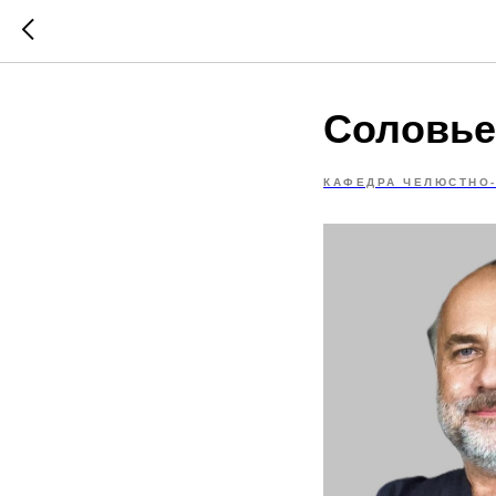
Соловье
КАФЕДРА ЧЕЛЮСТНО-