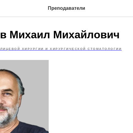
Преподаватели
в Михаил Михайлович
ЛИЦЕВОЙ ХИРУРГИИ И ХИРУРГИЧЕСКОЙ СТОМАТОЛОГИИ