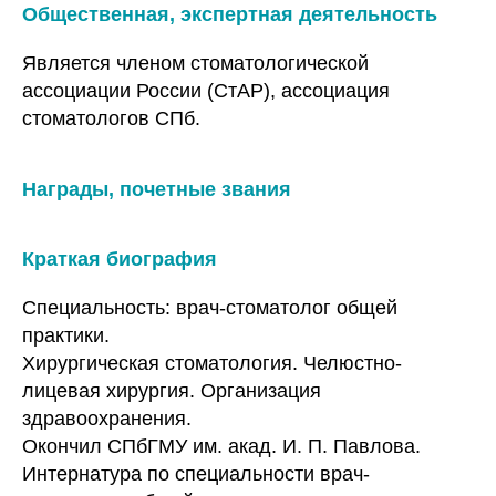
Общественная, экспертная деятельность
Является членом стоматологической
ассоциации России (СтАР), ассоциация
стоматологов СПб.
Награды, почетные звания
Краткая биография
Специальность: врач-стоматолог общей
практики.
Хирургическая стоматология. Челюстно-
лицевая хирургия. Организация
здравоохранения.
Окончил СПбГМУ им. акад. И. П. Павлова.
Интернатура по специальности врач-