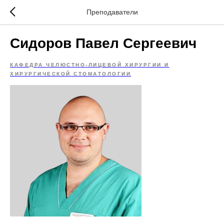
Преподаватели
Сидоров Павел Сергеевич
КАФЕДРА ЧЕЛЮСТНО-ЛИЦЕВОЙ ХИРУРГИИ И
ХИРУРГИЧЕСКОЙ СТОМАТОЛОГИИ