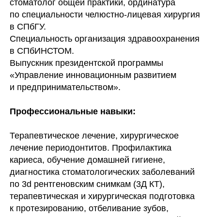
стоматолог общей практики, ординатура
по специальности челюстно-лицевая хирургия
в СПбГУ.
Специальность организация здравоохранения
в СПбИНСТОМ.
Выпускник президентской программы
«Управление инновационным развитием
и предпринимательством».
Профессиональные навыки:
Терапевтическое лечение, хирургическое
лечение периодонтитов. Профилактика
кариеса, обучение домашней гигиене,
диагностика стоматологических заболеваний
по 3d рентгеновским снимкам (3Д КТ),
терапевтическая и хирургическая подготовка
к протезированию, отбеливание зубов,