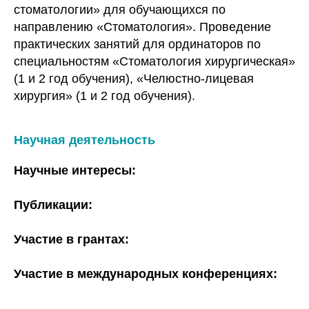
стоматологии» для обучающихся по
направлению «Стоматология». Проведение
практических занятий для ординаторов по
специальностям «Стоматология хирургическая»
(1 и 2 год обучения), «Челюстно-лицевая
хирургия» (1 и 2 год обучения).
Научная деятельность
Научные интересы:
Публикации:
Участие в грантах:
Участие в международных конференциях: