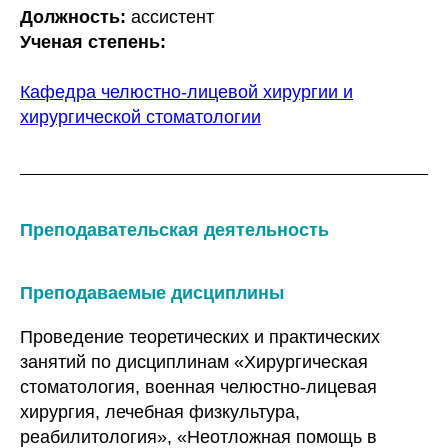
Должность:
ассистент
Ученая степень:
Кафедра челюстно-лицевой хирургии и
хирургической стоматологии
Преподавательская деятельность
Преподаваемые дисциплины
Проведение теоретических и практических
занятий по дисциплинам «Хирургическая
стоматология, военная челюстно-лицевая
хирургия, лечебная физкультура,
реабилитология», «Неотложная помощь в