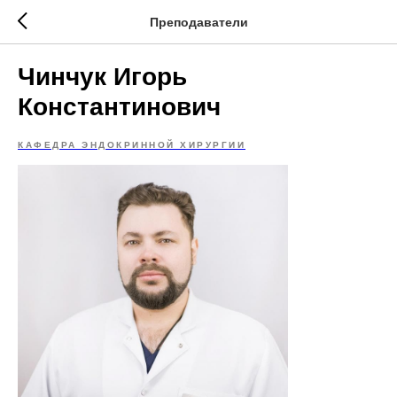
Преподаватели
Чинчук Игорь
Константинович
КАФЕДРА ЭНДОКРИННОЙ ХИРУРГИИ