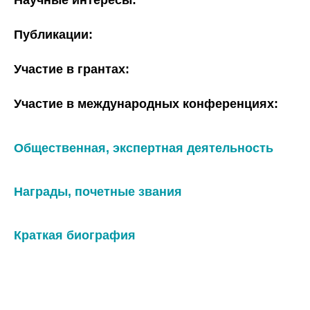
Научные интересы:
Публикации:
Участие в грантах:
Участие в международных конференциях:
Общественная, экспертная деятельность
Награды, почетные звания
Краткая биография