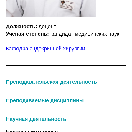
Должность:
доцент
Ученая степень:
кандидат медицинских наук
Кафедра эндокринной хирургии
Преподавательская деятельность
Преподаваемые дисциплины
Научная деятельность