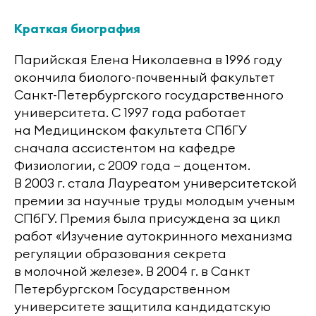
Краткая биография
Парийская Елена Николаевна в 1996 году
окончила биолого-почвенный факультет
Санкт-Петербургского государственного
университета. С 1997 года работает
на Медицинском факультета СПбГУ
сначала ассистентом на кафедре
Физиологии, с 2009 года — доцентом.
В 2003 г. стала Лауреатом университетской
премии за научные труды молодым ученым
СПбГУ. Премия была присуждена за цикл
работ «Изучение аутокринного механизма
регуляции образования секрета
в молочной железе». В 2004 г. в Санкт
Петербургском Государственном
университете защитила кандидатскую