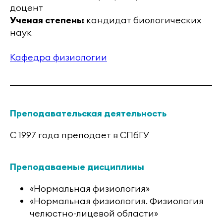
доцент
Ученая степень:
кандидат биологических
наук
Кафедра физиологии
Преподавательская деятельность
С 1997 года преподает в СПбГУ
Преподаваемые дисциплины
«Нормальная физиология»
«Нормальная физиология. Физиология
челюстно-лицевой области»