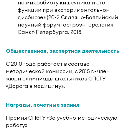
на микробиоту кишечника и его
функции при экспериментальном
дисбиозе» (20-й Славяно-Балтийский
научный форум Гастроэнтерология
Санкт-Петербурга. 2018.
Общественная, экспертная деятельность
С 2010 года работает в составе
методической комиссии, с 2015 г.- член
жюри олимпиады школьников СПбГУ
«Дорога в медицину».
Награды, почетные звания
Премия СПбГУ «За учебно-методическую
работу».