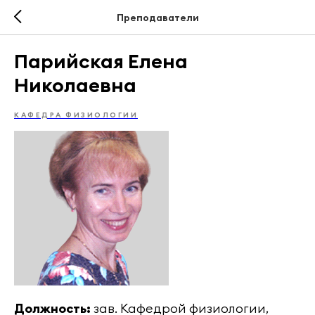
Преподаватели
Парийская Елена
Николаевна
КАФЕДРА ФИЗИОЛОГИИ
Должность:
зав. Кафедрой физиологии,