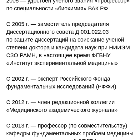
2005 — удостоен ученого звания «профессор»
по специальности «биохимия» ВАК РФ
С 2005 г. — заместитель председателя
Диссертационного совета Д 001.022.03
по защите диссертаций на соискание ученой
степени доктора и кандидата наук при НИИЭМ
СЗО РАМН, в настоящее время ФГБНУ
«Институт экспериментальной медицины»
С 2002 г. — эксперт Российского Фонда
фундаментальных исследований (РФФИ)
С 2012 г. — член редакционной коллегии
«Медицинского академического журнала»
С 2013 г. — профессор (по совместительству)
кафедры фундаментальных проблем медицины