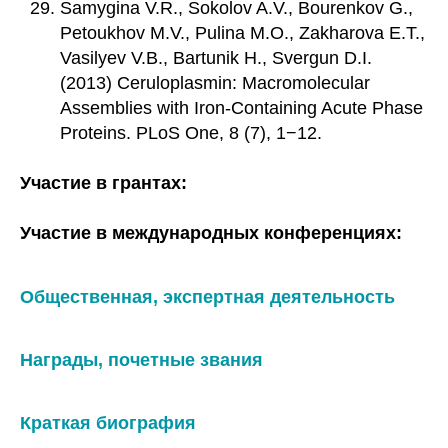
Samygina V.R., Sokolov A.V., Bourenkov G.,
Petoukhov M.V., Pulina M.O., Zakharova E.T.,
Vasilyev V.B., Bartunik H., Svergun D.I.
(2013) Ceruloplasmin: Macromolecular
Assemblies with Iron-Containing Acute Phase
Proteins. PLoS One, 8 (7), 1−12.
Участие в грантах:
Участие в международных конференциях:
Общественная, экспертная деятельность
Награды, почетные звания
Краткая биография