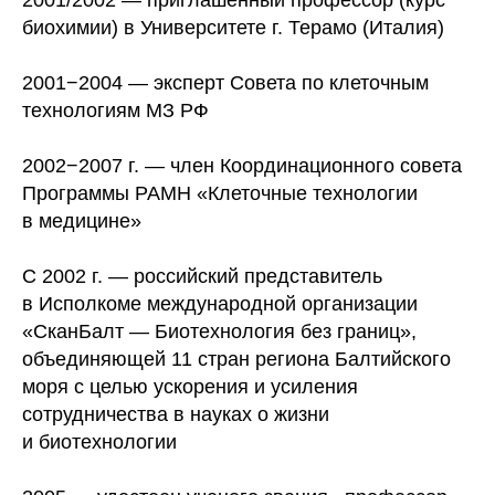
2001/2002 — приглашенный профессор (курс
биохимии) в Университете г. Терамо (Италия)
2001−2004 — эксперт Совета по клеточным
технологиям МЗ РФ
2002−2007 г. — член Координационного совета
Программы РАМН «Клеточные технологии
в медицине»
С 2002 г. — российский представитель
в Исполкоме международной организации
«СканБалт — Биотехнология без границ»,
объединяющей 11 стран региона Балтийского
моря с целью ускорения и усиления
сотрудничества в науках о жизни
и биотехнологии