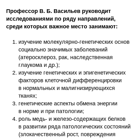
Профессор В. Б. Васильев руководит
исследованиями по ряду направлений,
среди которых важное место занимают:
изучение молекулярно-генетических основ
социально значимых заболеваний
(атеросклероз, рак, наследственная
глаукома и др.);
изучение генетических и эпигенетических
факторов клеточной дифференцировки
в нормальных и малигнизирующихся
тканях;
генетические аспекты обмена энергии
в норме и при патологии;
роль медь- и железо-содержащих белков
в развитии ряда патологических состояний
(злокачественный рост, повреждения