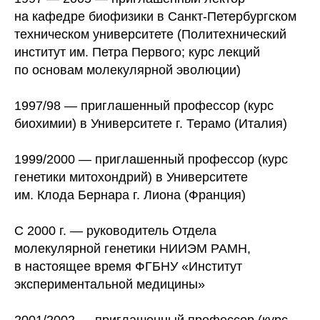
на кафедре биофизики в Санкт-Петербургском
техническом университете (Политехнический
институт им. Петра Первого; курс лекций
по основам молекулярной эволюции)
1997/98 — приглашенный профессор (курс
биохимии) в Университете г. Терамо (Италия)
1999/2000 — приглашенный профессор (курс
генетики митохондрий) в Университете
им. Клода Бернара г. Лиона (Франция)
С 2000 г. — руководитель Отдела
молекулярной генетики НИИЭМ РАМН,
в настоящее время ФГБНУ «Институт
экспериментальной медицины»