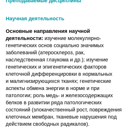
Преподаваемые дисциплины
Научная деятельность
Основные направления научной
деятельности:
изучение молекулярно-
генетических основ социально значимых
заболеваний (атеросклероз, рак,
наследственная глаукома и др.); изучение
генетических и эпигенетических факторов
клеточной дифференцировки в нормальных
и малигнизирующихся тканях; генетические
аспекты обмена энергии в норме и при
патологии; роль медь- и железосодержащих
белков в развитии ряда патологических
состояний (злокачественный рост, повреждения
клеточных мембран, тканевые нарушения под
действием свободных радикалов).