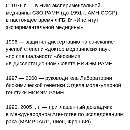
С 1976 г. — в НИИ экспериментальной
медицины СЗО РАМН (до 1991 г. АМН СССР),
в настоящее время ФГБНУ «Институт
экспериментальной медицины»
1996 — защитил диссертацию на соискание
ученой степени «доктор медицинских наук
«по специальности «биохимия
«в Диссертационном Совете НИИЭМ РАМН
1997 — 2000 — руководитель Лаборатории
биохимической генетики Отдела молекулярной
генетики НИИЭМ РАМН
1990, 2005 г. г. — приглашенный докладчик
в Международном Агентстве по исследованиям
рака (МАИР, IARC, Лион, Франция)