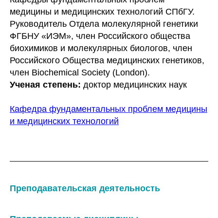
медицины и медицинских технологий СПбГУ.
Руководитель Отдела молекулярной генетики
ФГБНУ «ИЭМ», член Российского общества
биохимиков и молекулярных биологов, член
Российского Общества медицинских генетиков,
член Biochemical Society (London).
Ученая степень:
доктор медицинских наук
Кафедра фундаментальных проблем медицины
и медицинских технологий
Преподавательская деятельность