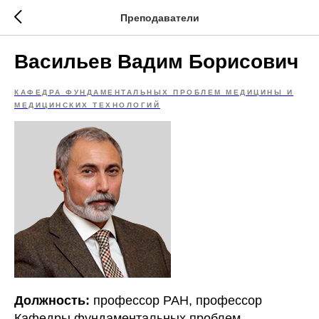
Преподаватели
Васильев Вадим Борисович
КАФЕДРА ФУНДАМЕНТАЛЬНЫХ ПРОБЛЕМ МЕДИЦИНЫ И
МЕДИЦИНСКИХ ТЕХНОЛОГИЙ
Должность:
профессор РАН, профессор
Кафедры фундаментальных проблем