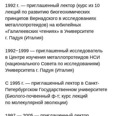
1992 г. — приглашенный лектор (курс из 10
лекций по развитию биогеохимических
принципов Вернадского в исследованиях
металлопротеидов) на юбилейных
«Галилеевских чтениях» в Университете
г. Падуя (Италия)
1992−1999 — приглашенный исследователь
в Центре изучения металлопротеидов НСИ
(национального Совета по исследованиям)
Университета г. Падуя (Италия)
С 1995 г. — приглашенный лектор в Санкт-
Петербургском Государственном университете
(Биолого-почвенный ф-т; курс лекций
по молекулярной эволюции)
1997 — 2005 — приглашенный лектор