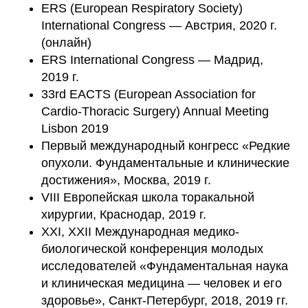
ERS (European Respiratory Society)
International Congress — Австрия, 2020 г.
(онлайн)
ERS International Congress — Мадрид,
2019 г.
33rd EACTS (European Association for
Cardio-Thoracic Surgery) Annual Meeting
Lisbon 2019
Первый международный конгресс «Редкие
опухоли. Фундаментальные и клинические
достижения», Москва, 2019 г.
VIII Европейская школа торакальной
хирургии, Краснодар, 2019 г.
XXI, XXII Международная медико-
биологической конференция молодых
исследователей «Фундаментальная наука
и клиническая медицина — человек и его
здоровье», Санкт-Петербург, 2018, 2019 гг.