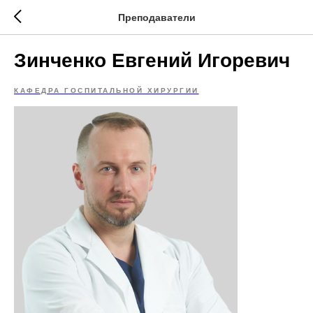
Преподаватели
Зинченко Евгений Игоревич
КАФЕДРА ГОСПИТАЛЬНОЙ ХИРУРГИИ