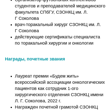
студентов и преподавателей медицинского
факультета СПбГУ, СЗОНКЦ им. Л.
Г Соколова
врач-торакальный хирург СЗОНКЦ им. Л.
Г Соколова
действующие сертификаты специалиста
по торакальной хирургии и онкологии
Награды, почетные звания
Лауреат премии «Будем жить»
всероссийской ассоциации онкологических
пациентов как сотрудник 1-ого
хирургического отделения СЗОНКЦ имени
Л. Г. Соколова, 2022 г.
Награжден почетной грамотой СЗОНКЦ