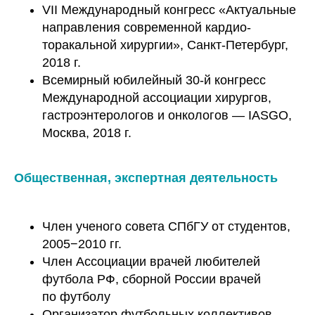
VII Международный конгресс «Актуальные
направления современной кардио-
торакальной хирургии», Санкт-Петербург,
2018 г.
Всемирный юбилейный 30-й конгресс
Международной ассоциации хирургов,
гастроэнтерологов и онкологов — IASGO,
Москва, 2018 г.
Общественная, экспертная деятельность
Член ученого совета СПбГУ от студентов,
2005−2010 гг.
Член Ассоциации врачей любителей
футбола РФ, сборной России врачей
по футболу
Организатор футбольных коллективов