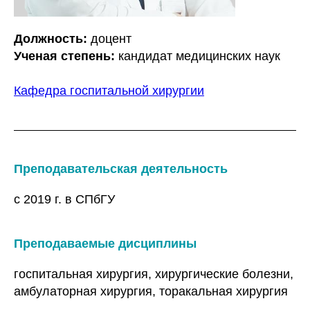
Должность:
доцент
Ученая степень:
кандидат медицинских наук
Кафедра госпитальной хирургии
Преподавательская деятельность
с 2019 г. в СПбГУ
Преподаваемые дисциплины
госпитальная хирургия, хирургические болезни,
амбулаторная хирургия, торакальная хирургия