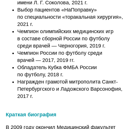
имени Л. Г. Соколова, 2021 г.
Выбор пациентов «НаПоправку»
по специальности «торакальная хирургия»,
2021 г.
Чемпион олимпийских медицинских игр
в составе сборной России по футболу
среди врачей — Черногория, 2019 г.
Чемпион России по футболу среди
врачей — 2017, 2019 гг.
Обладатель Кубка ФМБА России
по футболу, 2018 г.
Награжден грамотой митрополита Санкт-
Петербургского и Ладожского Варсонофия,
2017 г.
Краткая биография
В 2009 году окончил Медицинский факультет