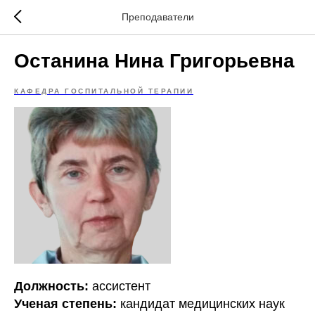
Преподаватели
Останина Нина Григорьевна
КАФЕДРА ГОСПИТАЛЬНОЙ ТЕРАПИИ
Должность:
ассистент
Ученая степень:
кандидат медицинских наук