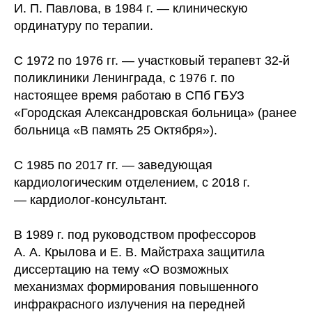
И. П. Павлова, в 1984 г. — клиническую
ординатуру по терапии.
С 1972 по 1976 гг. — участковый терапевт 32-й
поликлиники Ленинграда, с 1976 г. по
настоящее время работаю в СПб ГБУЗ
«Городская Александровская больница» (ранее
больница «В память 25 Октября»).
С 1985 по 2017 гг. — заведующая
кардиологическим отделением, с 2018 г.
— кардиолог-консультант.
В 1989 г. под руководством профессоров
А. А. Крылова и Е. В. Майстраха защитила
диссертацию на тему «О возможных
механизмах формирования повышенного
инфракрасного излучения на передней