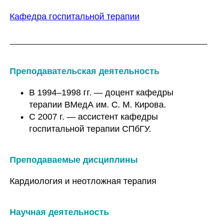
Кафедра госпитальной терапии
Преподавательская деятельность
В 1994–1998 гг. — доцент кафедры
терапии ВМедА им. С. М. Кирова.
С 2007 г. — ассистент кафедры
госпитальной терапии СПбГУ.
Преподаваемые дисциплины
Кардиология и неотложная терапия
Научная деятельность