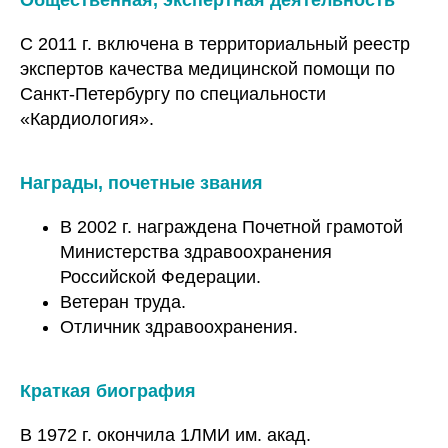
Общественная, экспертная деятельность
С 2011 г. включена в территориальный реестр
экспертов качества медицинской помощи по
Санкт-Петербургу по специальности
«Кардиология».
Награды, почетные звания
В 2002 г. награждена Почетной грамотой
Министерства здравоохранения
Российской Федерации.
Ветеран труда.
Отличник здравоохранения.
Краткая биография
В 1972 г. окончила 1ЛМИ им. акад.