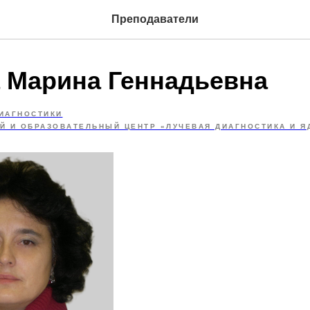
Преподаватели
 Марина Геннадьевна
ИАГНОСТИКИ
Й И ОБРАЗОВАТЕЛЬНЫЙ ЦЕНТР «ЛУЧЕВАЯ ДИАГНОСТИКА И Я