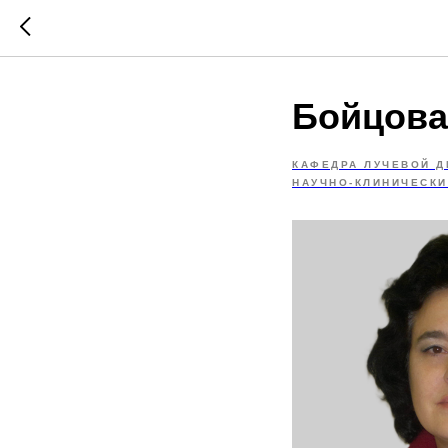
Бойцова
КАФЕДРА ЛУЧЕВОЙ Д
НАУЧНО-КЛИНИЧЕСКИ