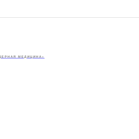
ДЕРНАЯ МЕДИЦИНА»