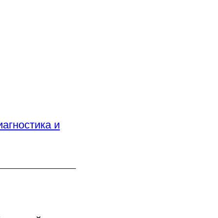
агностика и