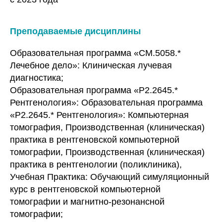
Преподаваемые дисциплины
Образовательная программа «CM.5058.*
Лечебное дело»: Клиническая лучевая
диагностика;
Образовательная программа «P2.2645.*
Рентгенология»: Образовательная программа
«P2.2645.* Рентгенология»: Компьютерная
томография, Производственная (клиническая)
практика в рентгеновской компьютерной
томографии, Производственная (клиническая)
практика в рентгенологии (поликлиника),
Учебная Практика: Обучающий симуляционный
курс в рентгеновской компьютерной
томографии и магнитно-резонансной
томографии;