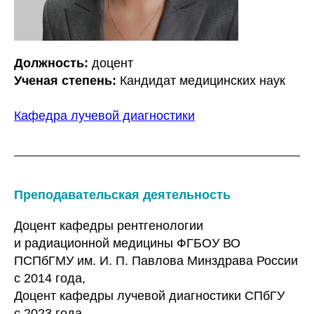
Должность:
доцент
Ученая степень:
Кандидат медицинских наук
Кафедра лучевой диагностики
Преподавательская деятельность
Доцент кафедры рентгенологии
и радиационной медицины ФГБОУ ВО
ПСПбГМУ им. И. П. Павлова Минздрава России
с 2014 года,
Доцент кафедры лучевой диагностики СПбГУ
с 2023 года