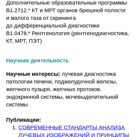
Дополнительные образовательные программы
В1.2712.* КТ и МРТ органов брюшной полости
и малого таза от скрининга
до дифференциальной диагностики
В1.0478.* Рентгенология (рентгенодиагностика,
КТ, МРТ, ПЭТ)
Научная деятельность
Научные интересы:
лучевая диагностика
патологии печени, поджелудочной железы,
желчного пузыря, желчных протоков,
эндокринной системы, мочевыделительной
системы
Публикации:
СОВРЕМЕННЫЕ СТАНДАРТЫ АНАЛИЗА
ЛУЧЕВЫХ ИЗОБРАЖЕНИЙ И ПРИНЦИПЫ