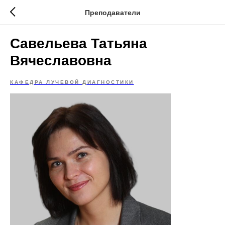
Преподаватели
Савельева Татьяна
Вячеславовна
КАФЕДРА ЛУЧЕВОЙ ДИАГНОСТИКИ