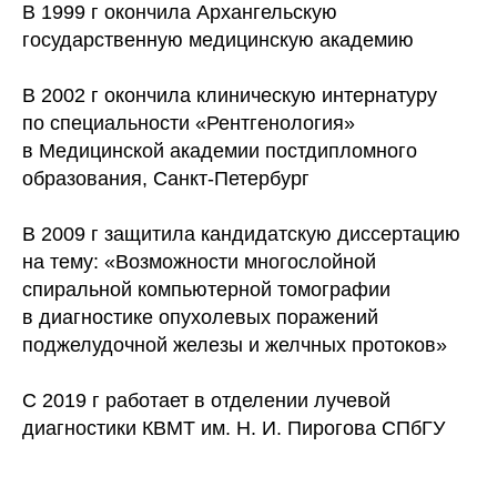
В 1999 г окончила Архангельскую
государственную медицинскую академию
В 2002 г окончила клиническую интернатуру
по специальности «Рентгенология»
в Медицинской академии постдипломного
образования, Санкт-Петербург
В 2009 г защитила кандидатскую диссертацию
на тему: «Возможности многослойной
спиральной компьютерной томографии
в диагностике опухолевых поражений
поджелудочной железы и желчных протоков»
С 2019 г работает в отделении лучевой
диагностики КВМТ им. Н. И. Пирогова СПбГУ