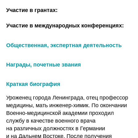
Участие в грантах:
Участие в международных конференциях:
Общественная, экспертная деятельность
Награды, почетные звания
Краткая биография
Уроженец города Ленинграда, отец профессор
медицины, мать инженер-химик. По окончании
Военно-медицинской академии проходил
службу в качестве военного врача
на различных должностях в Германии
и на Дальнем Востоке. После получения