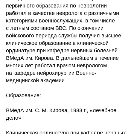
первичного образования по неврологии
работал в качестве невролога с различными
категориями военнослужащих, в том числе
с летным составом ВВС. По окончании
войскового периода службы получил высшее
клиническое образование в клинической
ординатуре при кафедре нервных болезней
ВМедА им. Кирова. В дальнейшем в течение
многих лет работал врачом-неврологом
на кафедре нейрохирургии Военно-
медицинской академии.
Образование:
ВМедА им. С. М. Кирова, 1983 г., «лечебное
дело»
Клиническая ординатура при кафедре нервных