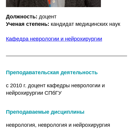
Должность:
доцент
Ученая степень:
кандидат медицинских наук
Кафедра неврологии и нейрохирургии
Преподавательская деятельность
с 2010 г. доцент кафедры неврологии и
нейрохирургии СПбГУ
Преподаваемые дисциплины
неврология, неврология и нейрохирургия