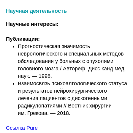
Научная деятельность
Научные интересы:
Публикации:
Прогностическая значимость
неврологического и специальных методов
обследования у больных с опухолями
головного мозга / Автореф. Дисс канд мед.
наук. — 1998.
Взаимосвязь психоалгологического статуса
и результатов нейрохирургического
лечения пациентов с дискогенными
радикулопатиями // Вестник хирургии
им. Грекова. — 2018.
Ссылка Pure