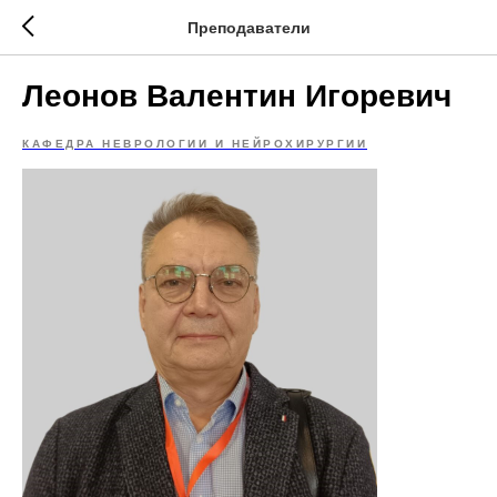
Преподаватели
Леонов Валентин Игоревич
КАФЕДРА НЕВРОЛОГИИ И НЕЙРОХИРУРГИИ