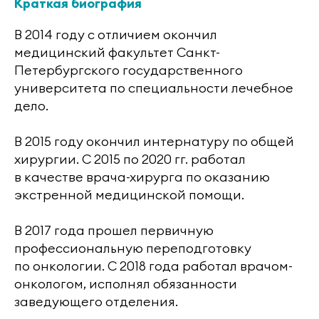
Краткая биография
В 2014 году с отличием окончил
медицинский факультет Санкт-
Петербургского государственного
университета по специальности лечебное
дело.
В 2015 году окончил интернатуру по общей
хирургии. С 2015 по 2020 гг. работал
в качестве врача-хирурга по оказанию
экстренной медицинской помощи.
В 2017 года прошел первичную
профессиональную переподготовку
по онкологии. С 2018 года работал врачом-
онкологом, исполнял обязанности
заведующего отделения.