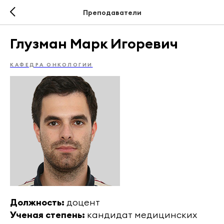
Преподаватели
Глузман Марк Игоревич
КАФЕДРА ОНКОЛОГИИ
Должность:
доцент
Ученая степень:
кандидат медицинских