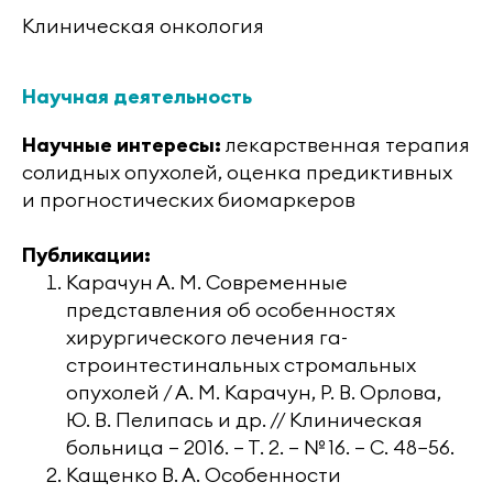
Клиническая онкология
Научная деятельность
Научные интересы:
лекарственная терапия
солидных опухолей, оценка предиктивных
и прогностических биомаркеров
Публикации:
Карачун А. М. Современные
представления об особенностях
хирургического лечения га-
строинтестинальных стромальных
опухолей / А. М. Карачун, Р. В. Орлова,
Ю. В. Пелипась и др. // Клиническая
больница — 2016. — Т. 2. — № 16. — С. 48−56.
Кащенко В. А. Особенности