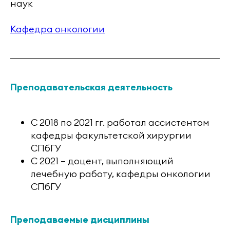
наук
Кафедра онкологии
Преподавательская деятельность
С 2018 по 2021 гг. работал ассистентом
кафедры факультетской хирургии
СПбГУ
С 2021 — доцент, выполняющий
лечебную работу, кафедры онкологии
СПбГУ
Преподаваемые дисциплины