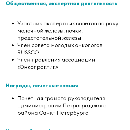
Общественная, экспертная деятельность
Участник экспертных советов по раку
молочной железы, почки,
предстательной железы
Член совета молодых онкологов
RUSSCO
Член правления ассоциации
«Онкопрактик»
Награды, почетные звания
Почетная грамота руководителя
администрации Петроградского
района Санкт-Петербурга