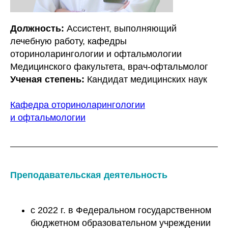
Должность:
Ассистент, выполняющий
лечебную работу, кафедры
оториноларингологии и офтальмологии
Медицинского факультета, врач-офтальмолог
Ученая степень:
Кандидат медицинских наук
Кафедра оториноларингологии
и офтальмологии
Преподавательская деятельность
с 2022 г. в Федеральном государственном
бюджетном образовательном учреждении