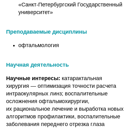
«Санкт-Петербургский Государственный
университет»
Преподаваемые дисциплины
офтальмология
Научная деятельность
Научные интересы:
катарактальная
хирургия — оптимизация точности расчета
интраокулярных линз; воспалительные
осложнения офтальмохирургии,
их рациональное лечение и выработка новых
алгоритмов профилактики, воспалительные
заболевания переднего отрезка глаза