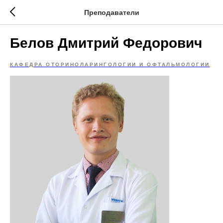
Преподаватели
Белов Дмитрий Федорович
КАФЕДРА ОТОРИНОЛАРИНГОЛОГИИ И ОФТАЛЬМОЛОГИИ