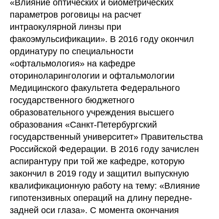
«Влияние оптических и биометрических
параметров роговицы на расчет
интраокулярной линзы при
факоэмульсификации». В 2016 году окончил
ординатуру по специальности
«офтальмология» на кафедре
оториноларингологии и офтальмологии
Медицинского факультета Федерального
государственного бюджетного
образовательного учреждения высшего
образования «Санкт-Петербургский
государственный университет» Правительства
Российской Федерации. В 2016 году зачислен
аспирантуру при той же кафедре, которую
закончил в 2019 году и защитил выпускную
квалификационную работу на тему: «Влияние
гипотензивных операций на длину передне-
задней оси глаза». С момента окончания