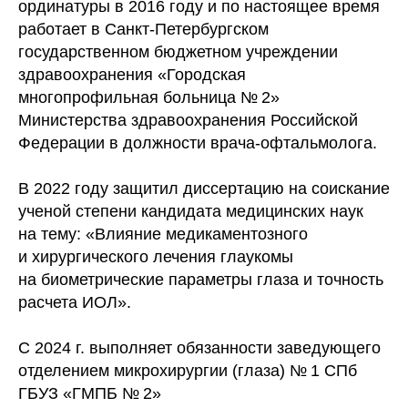
ординатуры в 2016 году и по настоящее время
работает в Санкт-Петербургском
государственном бюджетном учреждении
здравоохранения «Городская
многопрофильная больница № 2»
Министерства здравоохранения Российской
Федерации в должности врача-офтальмолога.
В 2022 году защитил диссертацию на соискание
ученой степени кандидата медицинских наук
на тему: «Влияние медикаментозного
и хирургического лечения глаукомы
на биометрические параметры глаза и точность
расчета ИОЛ».
C 2024 г. выполняет обязанности заведующего
отделением микрохирургии (глаза) № 1 СПб
ГБУЗ «ГМПБ № 2»