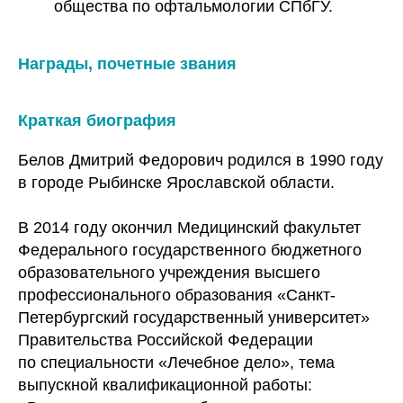
общества по офтальмологии СПбГУ.
Награды, почетные звания
Краткая биография
Белов Дмитрий Федорович родился в 1990 году
в городе Рыбинске Ярославской области.
В 2014 году окончил Медицинский факультет
Федерального государственного бюджетного
образовательного учреждения высшего
профессионального образования «Санкт-
Петербургский государственный университет»
Правительства Российской Федерации
по специальности «Лечебное дело», тема
выпускной квалификационной работы: