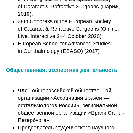
of Cataract & Refractive Surgeons (Париж,
2019);
38th Congress of the European Society
of Cataract & Refractive Surgeons (Online.
Live. Interactive 2−4 October 2020)
European School for Advanced Studies
in Ophthalmology (ESASO) (2017)
Общественная, экспертная деятельность
Член общероссийской общественной
организации «Ассоциация врачей —
офтальмологов России», региональной
общественной организации «Врачи Санкт-
Петербурга»,
Председатель студенческого научного