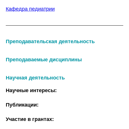
Кафедра педиатрии
Преподавательская деятельность
Преподаваемые дисциплины
Научная деятельность
Научные интересы:
Публикации:
Участие в грантах: