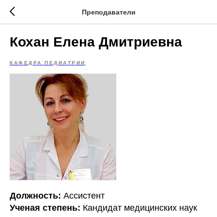
Преподаватели
Кохан Елена Дмитриевна
КАФЕДРА ПЕДИАТРИИ
Должность:
Ассистент
Ученая степень:
Кандидат медицинских наук