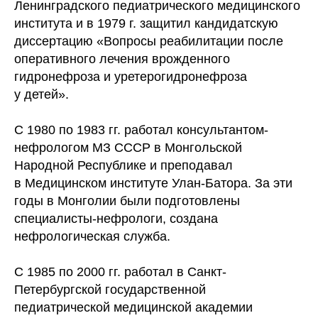
Ленинградского педиатрического медицинского
института и в 1979 г. защитил кандидатскую
диссертацию «Вопросы реабилитации после
оперативного лечения врожденного
гидронефроза и уретерогидронефроза
у детей».
С 1980 по 1983 гг. работал консультантом-
нефрологом МЗ СССР в Монгольской
Народной Республике и преподавал
в Медицинском институте Улан-Батора. За эти
годы в Монголии были подготовлены
специалисты-нефрологи, создана
нефрологическая служба.
С 1985 по 2000 гг. работал в Санкт-
Петербургской государственной
педиатрической медицинской академии