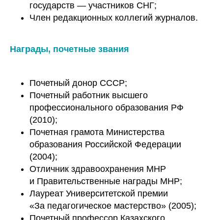
государств — участников СНГ;
Член редакционных коллегий журналов.
Награды, почетные звания
Почетный донор СССР;
Почетный работник высшего
профессионального образования РФ
(2010);
Почетная грамота Министерства
образования Российской Федерации
(2004);
Отличник здравоохранения МНР
и Правительственные награды МНР;
Лауреат Университетской премии
«За педагогическое мастерство» (2005);
Почетный профессор Казахского