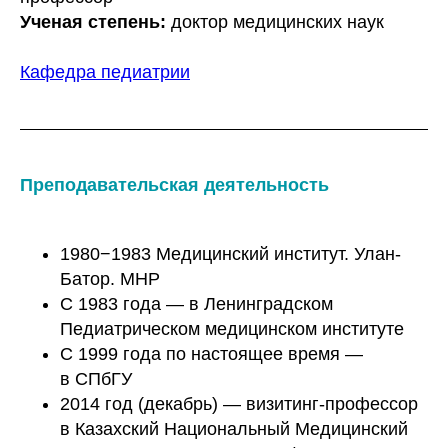
Ученая степень:
доктор медицинских наук
Кафедра педиатрии
Преподавательская деятельность
1980−1983 Медицинский институт. Улан-
Батор. МНР
С 1983 года — в Ленинградском
Педиатрическом медицинском институте
С 1999 года по настоящее время —
в СПбГУ
2014 год (декабрь) — визитинг-профессор
в Казахский Национальный Медицинский