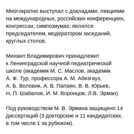
Многократно выступал с докладами, лекциями
на международных, российских конференциях,
конгрессах, симпозиумах; являлся
председателем, модератором заседаний,
круглых столов.
Михаил Владимирович принадлежит
к Ленинградской научной педиатрической
школе (академик М. С. Маслов, академик
А. Ф. Тур, профессора А. М. Абезгауз,
А. Б. Воловик, А. В. Папаян, В. В. Юрьев,
Н. П. Шабалов, И. М. Воронцов, Л.В. Эрман).
Под руководством М. В. Эрмана защищено 14
диссертаций (3 докторские и 11 кандидатских,
в том числе 1 за рубежом).