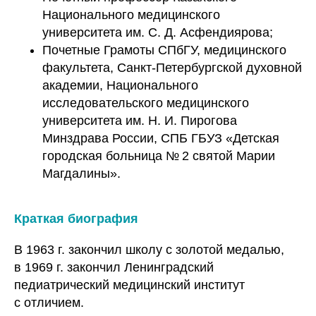
Национального медицинского
университета им. С. Д. Асфендиярова;
Почетные Грамоты СПбГУ, медицинского
факультета, Санкт-Петербургской духовной
академии, Национального
исследовательского медицинского
университета им. Н. И. Пирогова
Минздрава России, СПБ ГБУЗ «Детская
городская больница № 2 святой Марии
Магдалины».
Краткая биография
В 1963 г. закончил школу с золотой медалью,
в 1969 г. закончил Ленинградский
педиатрический медицинский институт
с отличием.