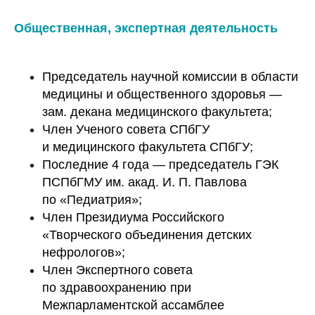
Общественная, экспертная деятельность
Председатель научной комиссии в области
медицины и общественного здоровья —
зам. декана медицинского факультета;
Член Ученого совета СПбГУ
и медицинского факультета СПбГУ;
Последние 4 года — председатель ГЭК
ПСПбГМУ им. акад. И. П. Павлова
по «Педиатрия»;
Член Президиума Российского
«Творческого объединения детских
нефрологов»;
Член Экспертного совета
по здравоохранению при
Межпарламентской ассамблее