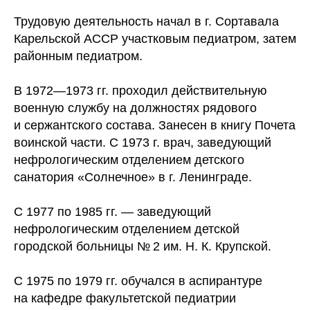
Трудовую деятельность начал в г. Сортавала
Карельской АССР участковым педиатром, затем
районным педиатром.
В 1972—1973 гг. проходил действительную
военную службу на должностях рядового
и сержантского состава. Занесен в книгу Почета
воинской части. С 1973 г. врач, заведующий
нефрологическим отделением детского
санатория «Солнечное» в г. Ленинграде.
С 1977 по 1985 гг. — заведующий
нефрологическим отделением детской
городской больницы № 2 им. Н. К. Крупской.
С 1975 по 1979 гг. обучался в аспирантуре
на кафедре факультетской педиатрии