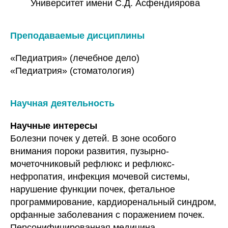
Университет имени С.Д. Асфендиярова
Преподаваемые дисциплины
«Педиатрия» (лечебное дело)
«Педиатрия» (стоматология)
Научная деятельность
Научные интересы
Болезни почек у детей. В зоне особого
внимания пороки развития, пузырно-
мочеточниковый рефлюкс и рефлюкс-
нефропатия, инфекция мочевой системы,
нарушение функции почек, фетальное
программирование, кардиоренальный синдром,
орфанные заболевания с поражением почек.
Персонифицированная медицина