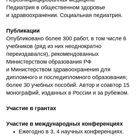
Педиатрия в общественном здоровье
и здравоохранении. Социальная педиатрия.
Публикации
Опубликовано более 300 работ, в том числе 6
учебников (ряд из них неоднократно
переиздавался), рекомендованных
Министерством образования РФ
и Министерством здравоохранения для
дипломного и последипломного образования;
более 30 учебных пособий. Автор и соавтор 15
монографий, изданных в России и за рубежом.
Участие в грантах
Участие в международных конференциях
Ежегодно в 3, 4 научных конференциях.