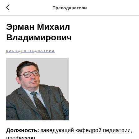
Преподаватели
Эрман Михаил
Владимирович
КАФЕДРА ПЕДИАТРИИ
Должность:
заведующий кафедрой педиатрии,
профессор