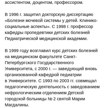
ассистентом, доцентом, профессором.
В 1996 г. защитил докторскую диссертацию
«Болезни мочевой системы у детей. Клинико-
социальные аспекты». С 1998 г. профессор
кафедры пропедевтики детских болезней
Педиатрической медицинской академии.
В 1999 году возглавил курс детских болезней
на медицинском факультете Санкт-
Петербургского Государственного
Университета, с 2000 г. — заведующий вновь
организованной кафедрой педиатрии
в Университете. С 1993 по 2003 гг. совмещал
педагогическую деятельность с заведованием
нефрологическим отделением Детской
городской больницы № 2 святой Марии
Магдалины.