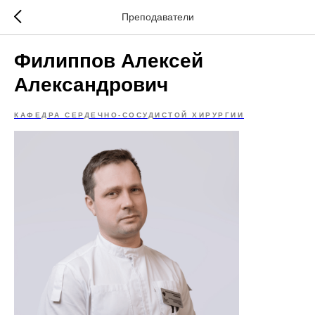
Преподаватели
Филиппов Алексей
Александрович
КАФЕДРА СЕРДЕЧНО-СОСУДИСТОЙ ХИРУРГИИ