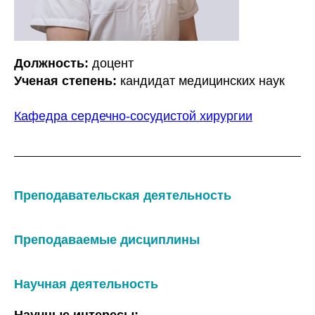
Должность:
доцент
Ученая степень:
кандидат медицинских наук
Кафедра сердечно-сосудистой хирургии
Преподавательская деятельность
Преподаваемые дисциплины
Научная деятельность