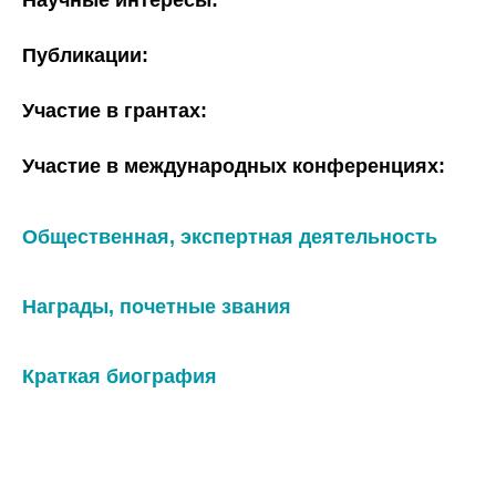
Научные интересы:
Публикации:
Участие в грантах:
Участие в международных конференциях:
Общественная, экспертная деятельность
Награды, почетные звания
Краткая биография