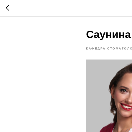
Саунина
КАФЕДРА СТОМАТОЛ