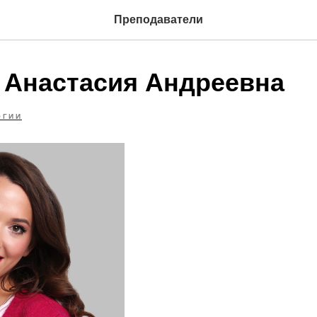
Преподаватели
 Анастасия Андреевна
ОГИИ