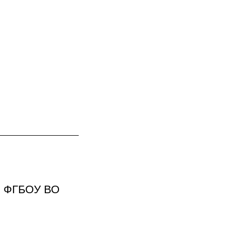
ии ФГБОУ ВО