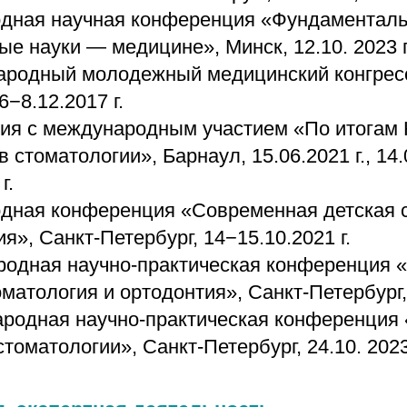
дная научная конференция «Фундаментал
ые науки — медицине», Минск, 12.10. 2023 г
ародный молодежный медицинский конгресс
6−8.12.2017 г.
ия с международным участием «По итогам 
в стоматологии», Барнаул, 15.06.2021 г., 14.0
г.
дная конференция «Современная детская 
я», Санкт-Петербург, 14−15.10.2021 г.
родная научно-практическая конференция 
матология и ортодонтия», Санкт-Петербург, 
родная научно-практическая конференция
томатологии», Санкт-Петербург, 24.10. 2023 