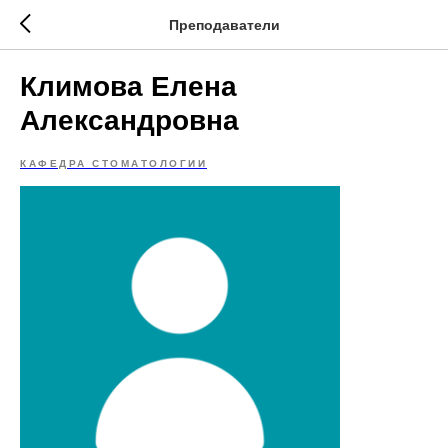
Преподаватели
Климова Елена
Александровна
КАФЕДРА СТОМАТОЛОГИИ