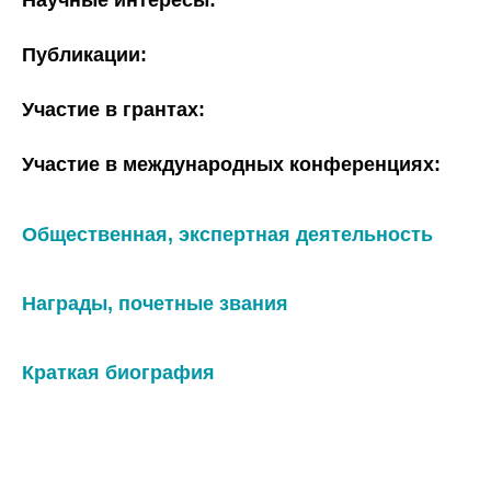
Научные интересы:
Публикации:
Участие в грантах:
Участие в международных конференциях:
Общественная, экспертная деятельность
Награды, почетные звания
Краткая биография