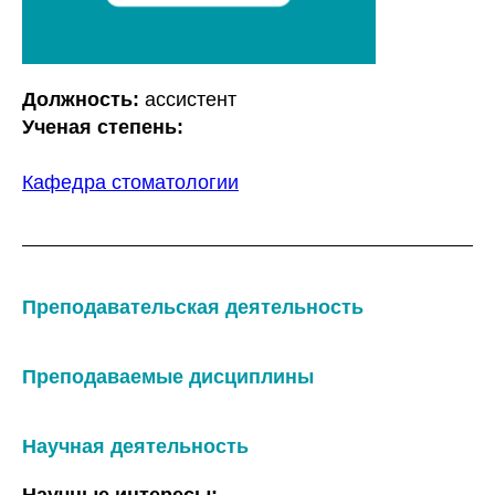
Должность:
ассистент
Ученая степень:
Кафедра стоматологии
Преподавательская деятельность
Преподаваемые дисциплины
Научная деятельность