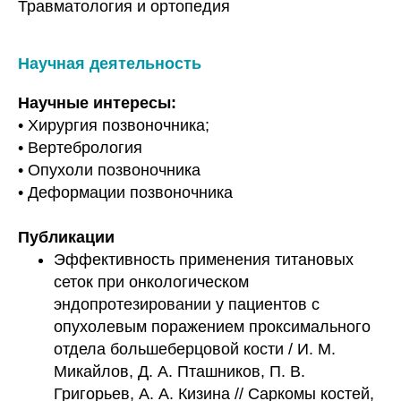
Травматология и ортопедия
Научная деятельность
Научные интересы:
• Хирургия позвоночника;
• Вертебрология
• Опухоли позвоночника
• Деформации позвоночника
Публикации
Эффективность применения титановых
сеток при онкологическом
эндопротезировании у пациентов с
опухолевым поражением проксимального
отдела большеберцовой кости / И. М.
Микайлов, Д. А. Пташников, П. В.
Григорьев, А. А. Кизина // Саркомы костей,