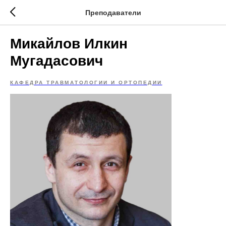
Преподаватели
Микайлов Илкин
Мугадасович
КАФЕДРА ТРАВМАТОЛОГИИ И ОРТОПЕДИИ