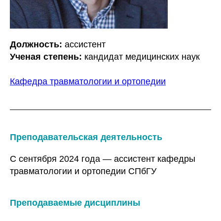
Должность:
ассистент
Ученая степень:
кандидат медицинских наук
Кафедра травматологии и ортопедии
Преподавательская деятельность
С сентября 2024 года — ассистент кафедры
травматологии и ортопедии СПбГУ
Преподаваемые дисциплины