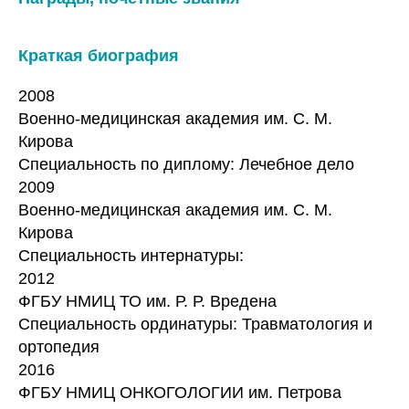
Краткая биография
2008
Военно-медицинская академия им. С. М.
Кирова
Специальность по диплому: Лечебное дело
2009
Военно-медицинская академия им. С. М.
Кирова
Специальность интернатуры:
2012
ФГБУ НМИЦ ТО им. Р. Р. Вредена
Специальность ординатуры: Травматология и
ортопедия
2016
ФГБУ НМИЦ ОНКОГОЛОГИИ им. Петрова