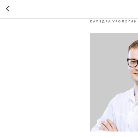
Шульгин
КАФЕДРА УРОЛОГИИ