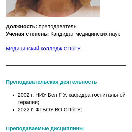
Должность:
преподаватель
Ученая степень:
Кандидат медицинских наук
Медицинский колледж СПбГУ
Преподавательская деятельность
2002 г. НИУ Бел Г У, кафедра госпитальной
терапии;
2022 г. ФГБОУ ВО СПбГУ;
Преподаваемые дисциплины