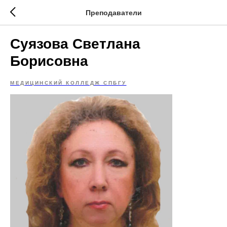
Преподаватели
Суязова Светлана
Борисовна
МЕДИЦИНСКИЙ КОЛЛЕДЖ СПБГУ