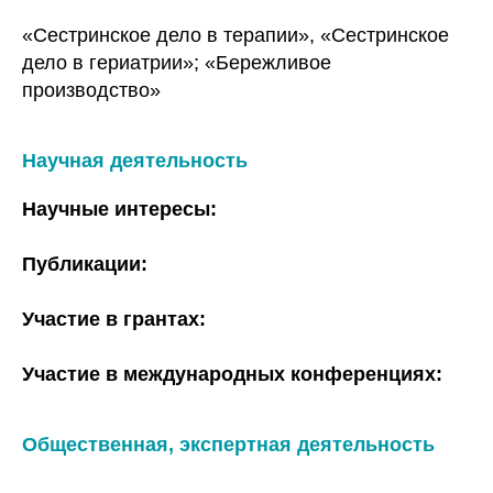
«Сестринское дело в терапии», «Сестринское
дело в гериатрии»; «Бережливое
производство»
Научная деятельность
Научные интересы:
Публикации:
Участие в грантах:
Участие в международных конференциях:
Общественная, экспертная деятельность