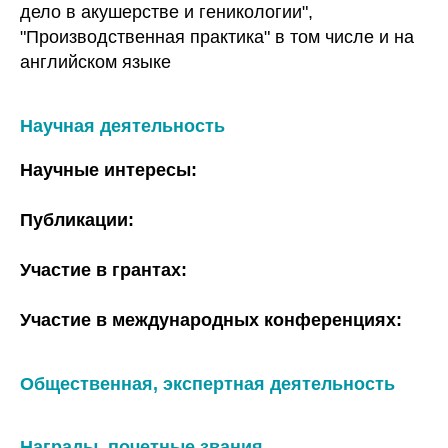
дело в акушерстве и геникологии",
"Производственная практика" в том числе и на
английском языке
Научная деятельность
Научные интересы:
Публикации:
Участие в грантах:
Участие в международных конференциях:
Общественная, экспертная деятельность
Награды, почетные звания