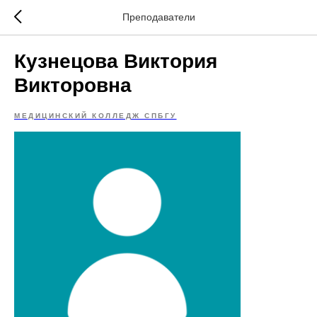
Преподаватели
Кузнецова Виктория
Викторовна
МЕДИЦИНСКИЙ КОЛЛЕДЖ СПБГУ