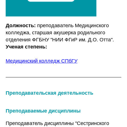
Должность:
преподаватель Медицинского
колледжа, старшая акушерка родильного
отделения ФГБНУ "НИИ ФГиР им. Д.О. Отта".
Ученая степень:
Медицинский колледж СПбГУ
Преподавательская деятельность
Преподаваемые дисциплины
Преподаватель дисциплины "Сестринского