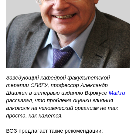
Заведующий кафедрой факультетской
терапии СПбГУ, профессор Александр
Шишкин в интервью изданию Вфокусе
Mail.ru
рассказал, что проблема оценки влияния
алкоголя на человеческий организм не так
проста, как кажется.
ВОЗ предлагает такие рекомендации: