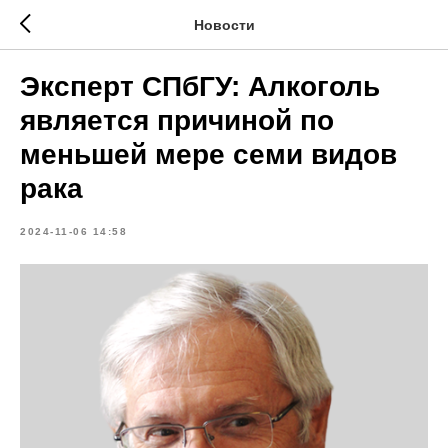
Новости
Эксперт СПбГУ: Алкоголь
является причиной по
меньшей мере семи видов
рака
2024-11-06 14:58