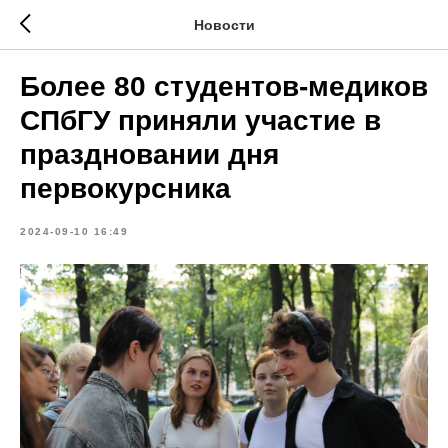
Новости
Более 80 студентов-медиков
СПбГУ приняли участие в
праздновании дня
первокурсника
2024-09-10 16:49