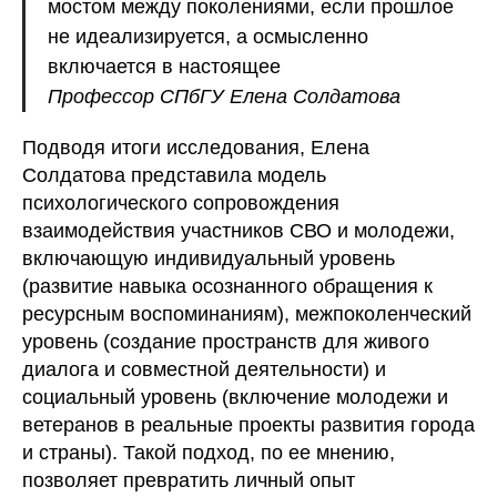
мостом между поколениями, если прошлое
не идеализируется, а осмысленно
включается в настоящее
Профессор СПбГУ Елена Солдатова
Подводя итоги исследования, Елена
Солдатова представила модель
психологического сопровождения
взаимодействия участников СВО и молодежи,
включающую индивидуальный уровень
(развитие навыка осознанного обращения к
ресурсным воспоминаниям), межпоколенческий
уровень (создание пространств для живого
диалога и совместной деятельности) и
социальный уровень (включение молодежи и
ветеранов в реальные проекты развития города
и страны). Такой подход, по ее мнению,
позволяет превратить личный опыт