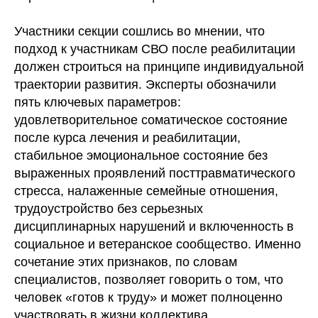
Участники секции сошлись во мнении, что
подход к участникам СВО после реабилитации
должен строиться на принципе индивидуальной
траектории развития. Эксперты обозначили
пять ключевых параметров:
удовлетворительное соматическое состояние
после курса лечения и реабилитации,
стабильное эмоциональное состояние без
выраженных проявлений посттравматического
стресса, налаженные семейные отношения,
трудоустройство без серьезных
дисциплинарных нарушений и включенность в
социальное и ветеранское сообщество. Именно
сочетание этих признаков, по словам
специалистов, позволяет говорить о том, что
человек «готов к труду» и может полноценно
участвовать в жизни коллектива.