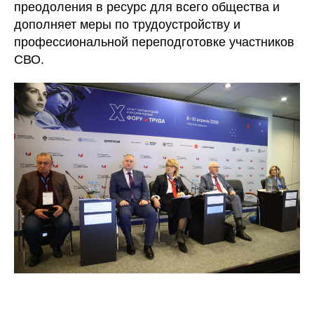
преодоления в ресурс для всего общества и
дополняет меры по трудоустройству и
профессиональной переподготовке участников
СВО.