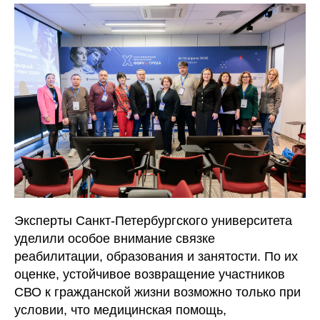
Эксперты Санкт-Петербургского университета
уделили особое внимание связке
реабилитации, образования и занятости. По их
оценке, устойчивое возвращение участников
СВО к гражданской жизни возможно только при
условии, что медицинская помощь,