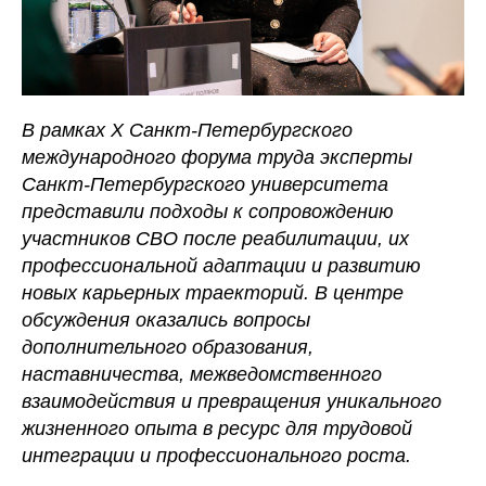
В рамках X Санкт-Петербургского
международного форума труда эксперты
Санкт-Петербургского университета
представили подходы к сопровождению
участников СВО после реабилитации, их
профессиональной адаптации и развитию
новых карьерных траекторий. В центре
обсуждения оказались вопросы
дополнительного образования,
наставничества, межведомственного
взаимодействия и превращения уникального
жизненного опыта в ресурс для трудовой
интеграции и профессионального роста.