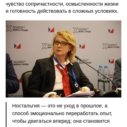
чувство сопричастности, осмысленности жизни
и готовность действовать в сложных условиях.
Ностальгия — это не уход в прошлое, а
способ эмоционально переработать опыт,
чтобы двигаться вперед; она становится