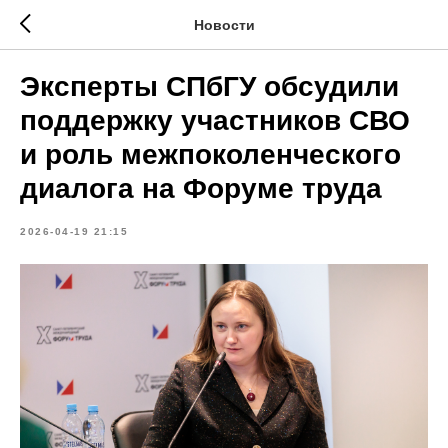
Новости
Эксперты СПбГУ обсудили
поддержку участников СВО
и роль межпоколенческого
диалога на Форуме труда
2026-04-19 21:15