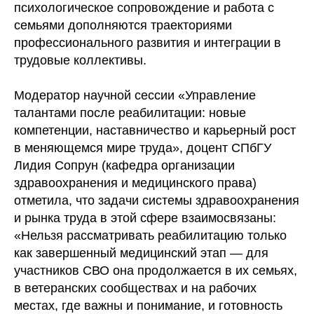
психологическое сопровождение и работа с
семьями дополняются траекториями
профессионального развития и интеграции в
трудовые коллективы.
Модератор научной сессии «Управление
талантами после реабилитации: новые
компетенции, наставничество и карьерный рост
в меняющемся мире труда», доцент СПбГУ
Лидия Сопрун (кафедра организации
здравоохранения и медицинского права)
отметила, что задачи системы здравоохранения
и рынка труда в этой сфере взаимосвязаны:
«Нельзя рассматривать реабилитацию только
как завершенный медицинский этап — для
участников СВО она продолжается в их семьях,
в ветеранских сообществах и на рабочих
местах, где важны и понимание, и готовность