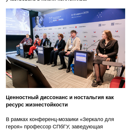
Ценностный диссонанс и ностальгия как
ресурс жизнестойкости
В рамках конференц-мозаики «Зеркало для
героя» профессор СПбГУ, заведующая