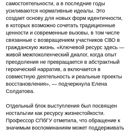
самостоятельности, а в последние годы
усиливаются нормативные идеалы. Это
создает основу для новых форм идентичности,
в которых возможно сочетать традиционные
ценности и современные вызовы, в том числе
связанные с возвращением участников СВО в
гражданскую жизнь. «Ключевой ресурс здесь —
живой межпоколенческий диалог, когда опыт
преодоления не превращается в абстрактный
героический нарратив, а включается в
совместную деятельность и реальные проекты
восстановления», — подчеркнула Елена
Солдатова.
Отдельный блок выступления был посвящен
ностальгии как ресурсу жизнестойкости.
Профессор СПбГУ отметила, что обращение к
значимым воспоминаниям может поддерживать