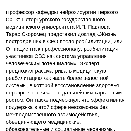
Профессор кафедры нейрохирургии Первого
Санкт-Петербургского государственного
медицинского университета И.П. Павлова
Тарас Скоромец представил доклад «Жизнь
пострадавших в СВО после реабилитации, или
От пациента к профессионалу: реабилитация
участников СВО как система управления
человеческим потенциалом». Эксперт
предложил рассматривать медицинскую
реабилитацию как часть более целостной
системы, в которой восстановление здоровья
неразрывно связано с дальнейшим карьерным
ростом. Он также подчеркнул, что эффективная
поддержка в этой сфере невозможна без
межведомственного взаимодействия,
объединяющего медицинские,
образовательные и социальные механизмы.