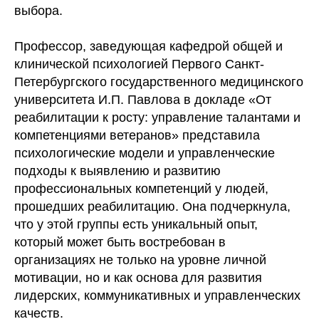
выбора.
Профессор, заведующая кафедрой общей и
клинической психологией Первого Санкт-
Петербургского государственного медицинского
университета И.П. Павлова в докладе «От
реабилитации к росту: управление талантами и
компетенциями ветеранов» представила
психологические модели и управленческие
подходы к выявлению и развитию
профессиональных компетенций у людей,
прошедших реабилитацию. Она подчеркнула,
что у этой группы есть уникальный опыт,
который может быть востребован в
организациях не только на уровне личной
мотивации, но и как основа для развития
лидерских, коммуникативных и управленческих
качеств.