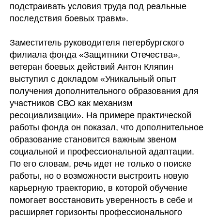
подстраивать условия труда под реальные
последствия боевых травм».
Заместитель руководителя петербургского
филиала фонда «Защитники Отечества»,
ветеран боевых действий Антон Кляпин
выступил с докладом «Уникальный опыт
получения дополнительного образования для
участников СВО как механизм
ресоциализации». На примере практической
работы фонда он показал, что дополнительное
образование становится важным звеном
социальной и профессиональной адаптации.
По его словам, речь идет не только о поиске
работы, но о возможности выстроить новую
карьерную траекторию, в которой обучение
помогает восстановить уверенность в себе и
расширяет горизонты профессионального