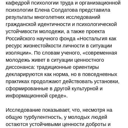
кафедрой психологии труда и организационной
психологии Елена Солдатова представила
результаты многолетних исследований
гражданской идентичности и психологической
устойчивости молодежи, а также проекта
Российского научного фонда «Ностальгия как
ресурс жизнестойкости личности в ситуации
изоляции». По словам ученого, «современная
молодежь живет в ситуации ценностного
диссонанса: традиционные ориентиры
декларируются как норма, но в повседневных
практиках продолжают действовать установки,
сформированные в другой культурной и
информационной среде».
Исследование показывает, что, несмотря на
общую турбулентность, у молодых людей
остаются устойчивыми ценности доброты и