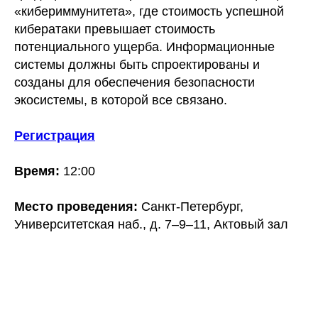
«кибериммунитета», где стоимость успешной
кибератаки превышает стоимость
потенциального ущерба. Информационные
системы должны быть спроектированы и
созданы для обеспечения безопасности
экосистемы, в которой все связано.
Регистрация
Время:
12:00
Место проведения:
Санкт-Петербург,
Университетская наб., д. 7–9–11, Актовый зал