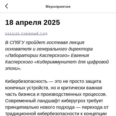
Мероприятия
18 апреля 2025
2024/25 УЧЕБНЫЙ ГОД
В СПбГУ пройдет гостевая лекция
основателя и генерального директора
«Лаборатории Касперского» Евгения
Касперского «Кибериммунитет для цифровой
эпохи».
Кибербезопасность — это не просто защита
конечных устройств, но и критически важная
часть бизнеса и производственных процессов.
Современный ландшафт киберугроз требует
принципиально нового подхода — перехода от
традиционной кибербезопасности к концепции