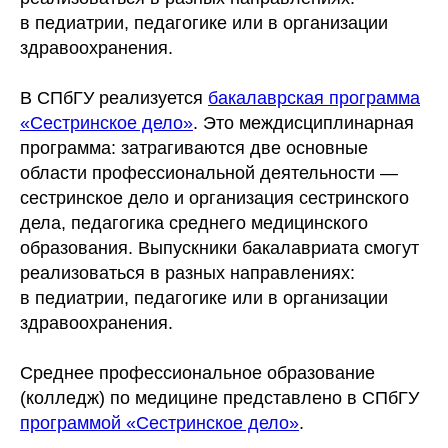
в педиатрии, педагогике или в организации
здравоохранения.
В СПбГУ реализуется
бакалаврская программа
«Сестринское дело»
. Это междисциплинарная
программа: затрагиваются две основные
области профессиональной деятельности —
сестринское дело и организация сестринского
дела, педагогика среднего медицинского
образования. Выпускники бакалавриата смогут
реализоваться в разных направлениях:
в педиатрии, педагогике или в организации
здравоохранения.
Среднее профессиональное образование
(колледж) по медицине представлено в СПбГУ
программой «Сестринское дело»
.