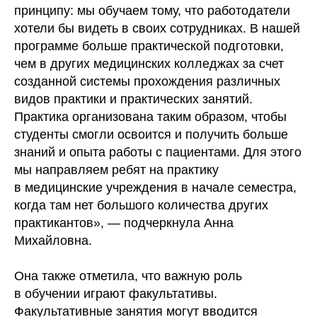
принципу: мы обучаем тому, что работодатели
хотели бы видеть в своих сотрудниках. В нашей
программе больше практической подготовки,
чем в других медицинских колледжах за счет
созданной системы прохождения различных
видов практики и практических занятий.
Практика организована таким образом, чтобы
студенты смогли освоится и получить больше
знаний и опыта работы с пациентами. Для этого
мы направляем ребят на практику
в медицинские учреждения в начале семестра,
когда там нет большого количества других
практикантов», — подчеркнула Анна
Михайловна.
Она также отметила, что важную роль
в обучении играют факультативы.
Факультативные занятия могут вводится