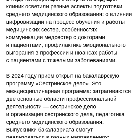
клиник осветили разные аспекты подготовки
среднего медицинского образования: о влиянии
цифровизации на процесс обучения и работы
медицинских сестер, особенностях
коммуникации медсестер с докторами
и пациентами, профилактике эмоционального
выгорания в профессии и нюансах работы
с пациентами с тяжелыми заболеваниями.
В 2024 году прием открыт на бакалаврскую
программу «Сестринское дело». Это
междисциплинарная программа: затрагиваются
две основные области профессиональной
деятельности — сестринское дело
и организация сестринского дела, педагогика
среднего медицинского образования.
Выпускники бакалавриата смогут
реализоваться в разных направлениях: