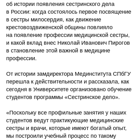
об истории появления сестринского дела
в России: когда состоялось первое посвящение
в сестры милосердия, как движение
крестовоздвиженской общины повлияло
на появление профессии медицинской сестры,
и какой вклад внес Николай Иванович Пирогов
в становление этой важной в медицине
профессии.
От истории замдиректора Мединститута СПбГУ
перешла к действительности и рассказала, как
сегодня в Университете организовано обучение
студентов программы «Сестринское дело».
«Поскольку все профильные занятия у наших
студентов ведут практикующие медицинские
сестры и врачи, которые имеют богатый опыт,
мы построили учебный процесс по такому