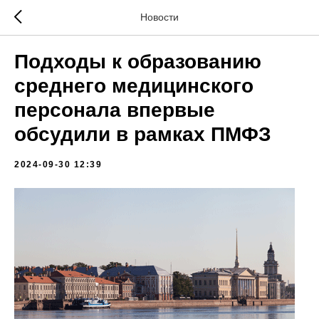
Новости
Подходы к образованию
среднего медицинского
персонала впервые
обсудили в рамках ПМФЗ
2024-09-30 12:39