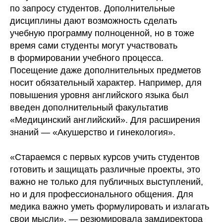
по запросу студентов. Дополнительные
дисциплины дают возможность сделать
учебную программу полноценной, но в тоже
время сами студенты могут участвовать
в формировании учебного процесса.
Посещение даже дополнительных предметов
носит обязательный характер. Например, для
повышения уровня английского языка был
введен дополнительный факультатив
«Медицинский английский». Для расширения
знаний — «Акушерство и гинекология».
«Стараемся с первых курсов учить студентов
готовить и защищать различные проекты, это
важно не только для публичных выступлений,
но и для профессионального общения. Для
медика важно уметь формулировать и излагать
свои мысли», — резюмировала замдиректора