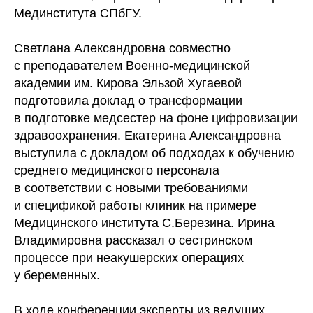
Мединститута СПбГУ.
Светлана Александровна совместно
с преподавателем Военно-медицинской
академии им. Кирова Эльзой Хугаевой
подготовила доклад о трансформации
в подготовке медсестер на фоне цифровизации
здравоохранения. Екатерина Александровна
выступила с докладом об подходах к обучению
среднего медицинского персонала
в соответствии с новыми требованиями
и спецификой работы клиник на примере
Медицинского института С.Березина. Ирина
Владимировна рассказал о сестринском
процессе при неакушерских операциях
у беременных.
В ходе конференции эксперты из ведущих