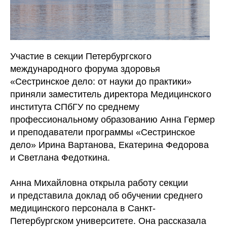
Участие в секции Петербургского
международного форума здоровья
«Сестринское дело: от науки до практики»
приняли заместитель директора Медицинского
института СПбГУ по среднему
профессиональному образованию Анна Гермер
и преподаватели программы «Сестринское
дело» Ирина Вартанова, Екатерина Федорова
и Светлана Федоткина.
Анна Михайловна открыла работу секции
и представила доклад об обучении среднего
медицинского персонала в Санкт-
Петербургском университете. Она рассказала