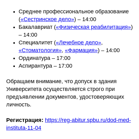
Среднее профессиональное образование
(
«Сестринское дело»
) – 14:00
Бакалавриат (
«Физическая реабилитация»
)
– 14:00
Специалитет (
«Лечебное дело»
,
«Стоматология
»
,
«Фармация»
) – 14:00
Ординатура – 17:00
Аспирантура – 17:00
Обращаем внимание, что допуск в здания
Университета осуществляется строго при
предъявлении документов, удостоверяющих
личность.
Регистрация:
https://reg-abitur.spbu.ru/dod-med-
instituta-11-04