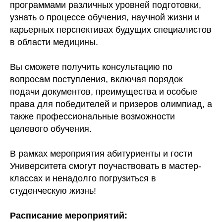
программами различных уровней подготовки,
узнать о процессе обучения, научной жизни и
карьерных перспективах будущих специалистов
в области медицины.
Вы сможете получить консультацию по
вопросам поступления, включая порядок
подачи документов, преимущества и особые
права для победителей и призеров олимпиад, а
также профессиональные возможности
целевого обучения.
В рамках мероприятия абитуриенты и гости
Университета смогут поучаствовать в мастер-
классах и ненадолго погрузиться в
студенческую жизнь!
Расписание мероприятий: