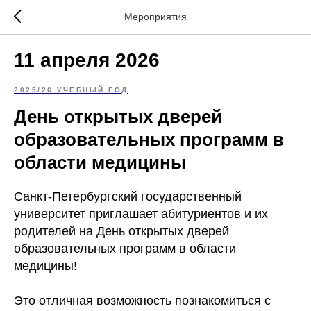
Мероприятия
11 апреля 2026
2025/26 УЧЕБНЫЙ ГОД
День открытых дверей
образовательных программ в
области медицины
Санкт-Петербургский государственный
университет приглашает абитуриентов и их
родителей на День открытых дверей
образовательных программ в области
медицины!
Это отличная возможность познакомиться с