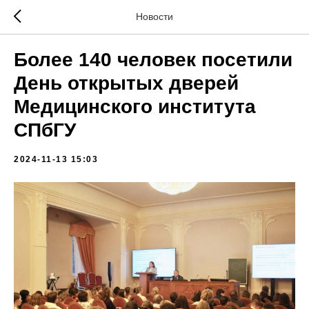
Новости
Более 140 человек посетили
День открытых дверей
Медицинского института
СПбГУ
2024-11-13 15:03