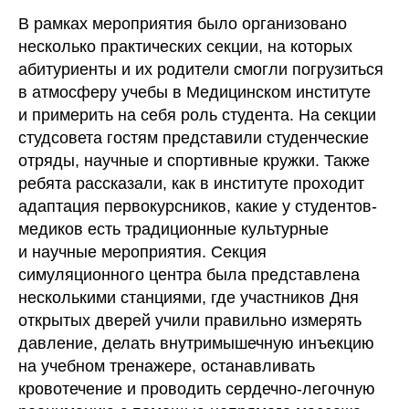
В рамках мероприятия было организовано
несколько практических секции, на которых
абитуриенты и их родители смогли погрузиться
в атмосферу учебы в Медицинском институте
и примерить на себя роль студента. На секции
студсовета гостям представили студенческие
отряды, научные и спортивные кружки. Также
ребята рассказали, как в институте проходит
адаптация первокурсников, какие у студентов-
медиков есть традиционные культурные
и научные мероприятия. Секция
симуляционного центра была представлена
несколькими станциями, где участников Дня
открытых дверей учили правильно измерять
давление, делать внутримышечную инъекцию
на учебном тренажере, останавливать
кровотечение и проводить сердечно-легочную