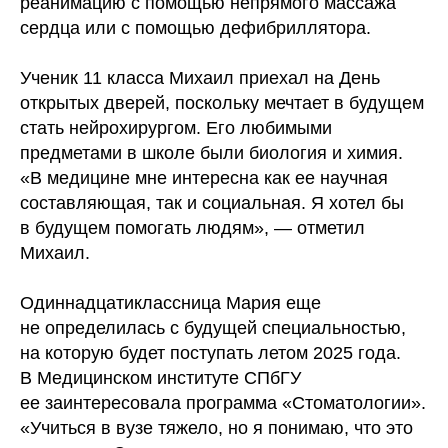
реанимацию с помощью непрямого массажа
сердца или с помощью дефибриллятора.
Ученик 11 класса Михаил приехал на День
открытых дверей, поскольку мечтает в будущем
стать нейрохирургом. Его любимыми
предметами в школе были биология и химия.
«В медицине мне интересна как ее научная
составляющая, так и социальная. Я хотел бы
в будущем помогать людям», — отметил
Михаил.
Одиннадцатиклассница Мария еще
не определилась с будущей специальностью,
на которую будет поступать летом 2025 года.
В Медицинском институте СПбГУ
ее заинтересовала программа «Стоматологии».
«Учиться в вузе тяжело, но я понимаю, что это