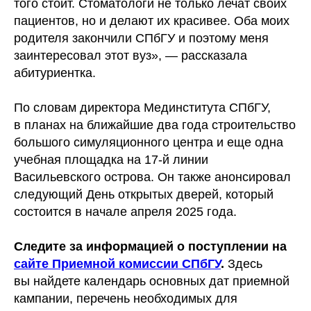
того стоит. Стоматологи не только лечат своих
пациентов, но и делают их красивее. Оба моих
родителя закончили СПбГУ и поэтому меня
заинтересовал этот вуз», — рассказала
абитуриентка.
По словам директора Мединститута СПбГУ,
в планах на ближайшие два года строительство
большого симуляционного центра и еще одна
учебная площадка на 17-й линии
Васильевского острова. Он также анонсировал
следующий День открытых дверей, который
состоится в начале апреля 2025 года.
Следите за информацией о поступлении на
сайте Приемной комиссии СПбГУ
.
Здесь
вы найдете календарь основных дат приемной
кампании, перечень необходимых для