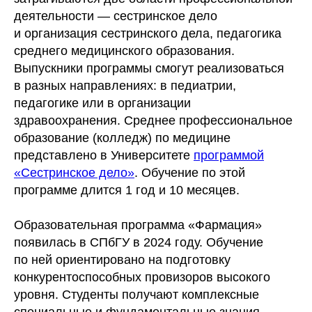
деятельности — сестринское дело
и организация сестринского дела, педагогика
среднего медицинского образования.
Выпускники программы смогут реализоваться
в разных направлениях: в педиатрии,
педагогике или в организации
здравоохранения. Среднее профессиональное
образование (колледж) по медицине
представлено в Университете
программой
«Сестринское дело»
. Обучение по этой
программе длится 1 год и 10 месяцев.
Образовательная программа «Фармация»
появилась в СПбГУ в 2024 году. Обучение
по ней ориентировано на подготовку
конкурентоспособных провизоров высокого
уровня. Студенты получают комплексные