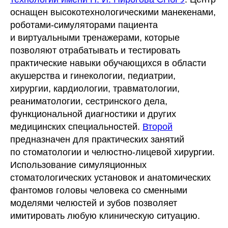
оснащен высокотехнологическими манекенами,
роботами-симуляторами пациента
и виртуальными тренажерами, которые
позволяют отрабатывать и тестировать
практические навыки обучающихся в области
акушерства и гинекологии, педиатрии,
хирургии, кардиологии, травматологии,
реаниматологии, сестринского дела,
функциональной диагностики и других
медицинских специальностей.
Второй
предназначен для практических занятий
по стоматологии и челюстно-лицевой хирургии.
Использование симуляционных
стоматологических установок и анатомических
фантомов головы человека со сменными
моделями челюстей и зубов позволяет
имитировать любую клиническую ситуацию.