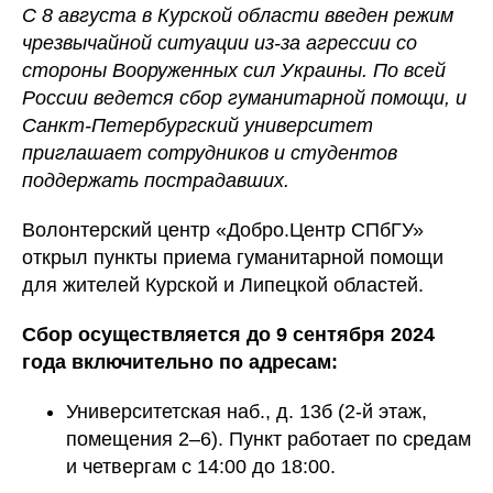
С 8 августа в Курской области введен режим
чрезвычайной ситуации из-за агрессии со
стороны Вооруженных сил Украины. По всей
России ведется сбор гуманитарной помощи, и
Санкт-Петербургский университет
приглашает сотрудников и студентов
поддержать пострадавших.
Волонтерский центр «Добро.Центр СПбГУ»
открыл пункты приема гуманитарной помощи
для жителей Курской и Липецкой областей.
Сбор осуществляется до 9 сентября 2024
года включительно по адресам:
Университетская наб., д. 13б (2-й этаж,
помещения 2–6). Пункт работает по средам
и четвергам с 14:00 до 18:00.