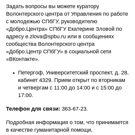
Задать вопросы вы можете куратору
Волонтерского центра от Управления по работе
с молодежью СПбГУ, руководителю
«Добро.Центра» СПбГУ Екатерине Зловой по
адресу e.zlova@spbu.ru или в сообщениях
сообщества Волонтерского центра
«Добро.Центр СПбГУ» в социальной сети
«ВКонтакте».
Петергоф, Университетский проспект, д. 28,
кабинет 4329. Прием открыт по вторникам
и четвергам с 11:00 до 14:00 и с 15:00 до
17:00.
Телефон для связи:
363-67-23.
Подробная информация о том, что принимается
в качестве гуманитарной помощи,