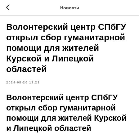
Новости
Волонтерский центр СПбГУ
открыл сбор гуманитарной
помощи для жителей
Курской и Липецкой
областей
2024-08-20 13:23
Волонтерский центр СПбГУ
открыл сбор гуманитарной
помощи для жителей Курской
и Липецкой областей