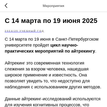
Мероприятия
С 14 марта по 19 июня 2025
2024/25 УЧЕБНЫЙ ГОД
С 14 марта по 19 июня в Санкт-Петербургском
университете пройдет
цикл научно-
практических мероприятий по айтрекингу
.
Айтрекинг это современная технология
слежения за взором человека, нашедшая
широкое применение и известность. Она
позволяет увидеть то, что недоступно для
наблюдения с использованием других методов.
Данные айтрекинг-исследований используются
для изучения когнитивных процессов, что