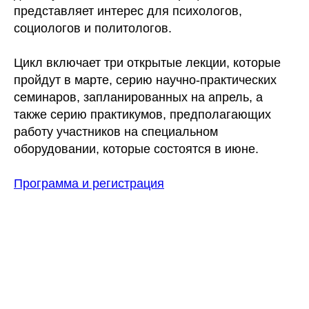
представляет интерес для психологов,
социологов и политологов.
Цикл включает три открытые лекции, которые
пройдут в марте, серию научно-практических
семинаров, запланированных на апрель, а
также серию практикумов, предполагающих
работу участников на специальном
оборудовании, которые состоятся в июне.
Программа и регистрация