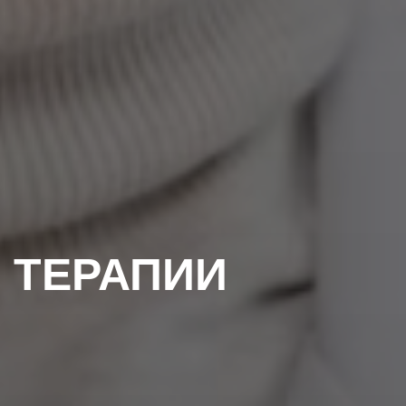
 ТЕРАПИИ