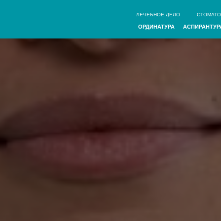
ЛЕЧЕБНОЕ ДЕЛО
СТОМАТОЛОГИЯ
ФАРМА
ОРДИНАТУРА
АСПИРАНТУРА
ПОВЫШЕНИЕ