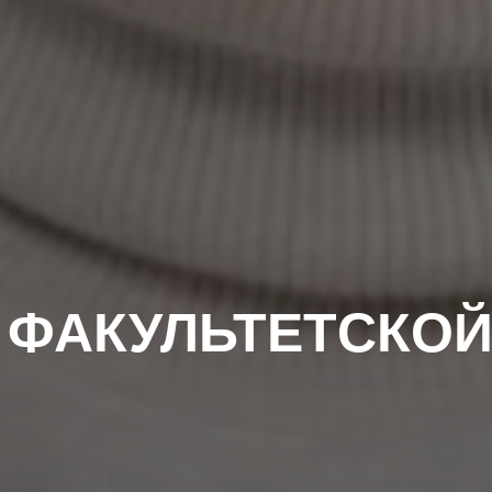
 ФАКУЛЬТЕТСКОЙ