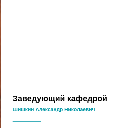
Заведующий кафедрой
Шишкин Александр Николаевич