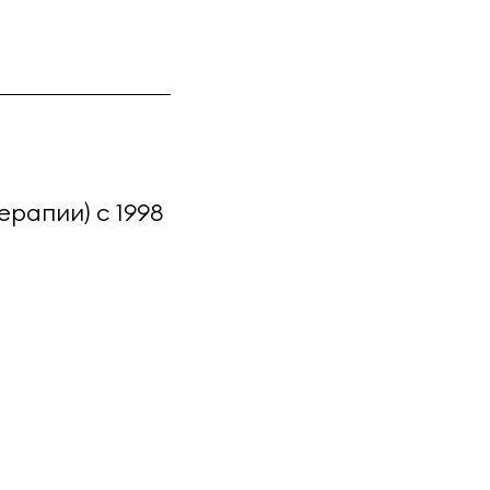
рапии) с 1998