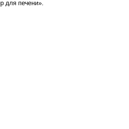
р для печени».