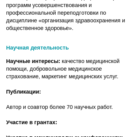
программ усовершенствования и
профессиональной переподготовки по
дисциплине «организация здравоохранения и
общественное здоровье».
Научная деятельность
Научные интересы:
качество медицинской
помощи, добровольное медицинское
страхование, маркетинг медицинских услуг.
Публикации:
Автор и соавтор более 70 научных работ.
Участие в грантах: