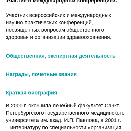
Участие в международных конференциях:
Участник всероссийских и международных
научно-практических конференций,
посвященных вопросам общественного
здоровья и организации здравоохранения.
Общественная, экспертная деятельность
Награды, почетные звания
Краткая биография
В 2000 г. окончила лечебный факультет Санкт-
Петербургского государственного медицинского
университета им. акад. И.П. Павлова, в 2001 г.
– интернатуру по специальности «организация