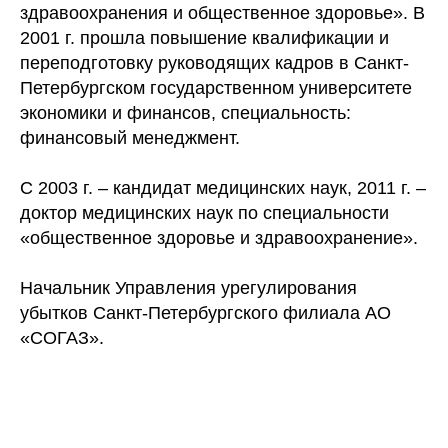
здравоохранения и общественное здоровье». В
2001 г. прошла повышение квалификации и
переподготовку руководящих кадров в Санкт-
Петербургском государственном университете
экономики и финансов, специальность:
финансовый менеджмент.
С 2003 г. – кандидат медицинских наук, 2011 г. –
доктор медицинских наук по специальности
«общественное здоровье и здравоохранение».
Начальник Управления урегулирования
убытков Санкт-Петербургского филиала АО
«СОГАЗ».