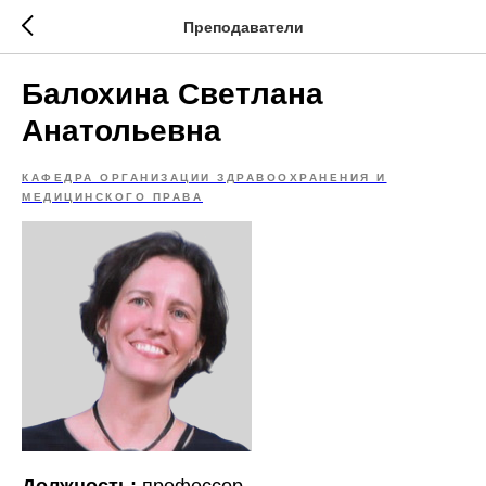
Преподаватели
Балохина Светлана
Анатольевна
КАФЕДРА ОРГАНИЗАЦИИ ЗДРАВООХРАНЕНИЯ И
МЕДИЦИНСКОГО ПРАВА