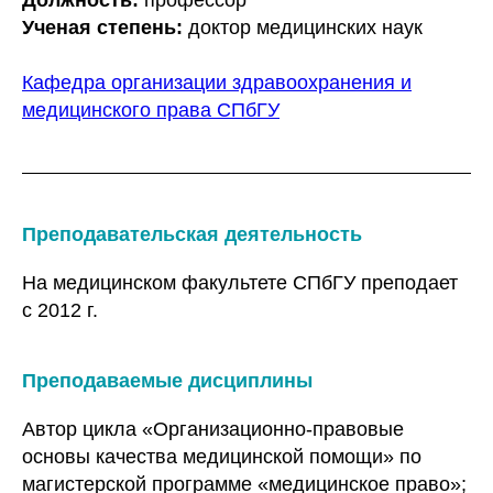
Должность:
профессор
Ученая степень:
доктор медицинских наук
Кафедра организации здравоохранения и
медицинского права СПбГУ
Преподавательская деятельность
На медицинском факультете СПбГУ преподает
с 2012 г.
Преподаваемые дисциплины
Автор цикла «Организационно-правовые
основы качества медицинской помощи» по
магистерской программе «медицинское право»;