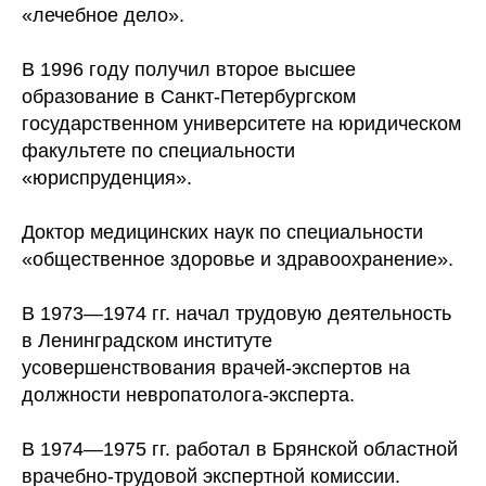
«лечебное дело».
В 1996 году получил второе высшее
образование в Санкт-Петербургском
государственном университете на юридическом
факультете по специальности
«юриспруденция».
Доктор медицинских наук по специальности
«общественное здоровье и здравоохранение».
В 1973—1974 гг. начал трудовую деятельность
в Ленинградском институте
усовершенствования врачей-экспертов на
должности невропатолога-эксперта.
В 1974—1975 гг. работал в Брянской областной
врачебно-трудовой экспертной комиссии.