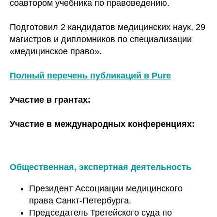
соавтором учебника по правоведению.
Подготовил 2 кандидатов медицинских наук, 29
магистров и дипломников по специализации
«медицинское право».
Полный перечень публикаций в Pure
Участие в грантах:
Участие в международных конференциях:
Общественная, экспертная деятельность
Президент Ассоциации медицинского
права Санкт-Петербурга.
Председатель Третейского суда по