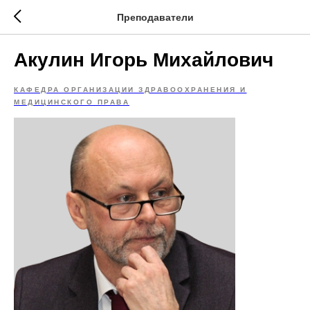
Преподаватели
Акулин Игорь Михайлович
КАФЕДРА ОРГАНИЗАЦИИ ЗДРАВООХРАНЕНИЯ И
МЕДИЦИНСКОГО ПРАВА