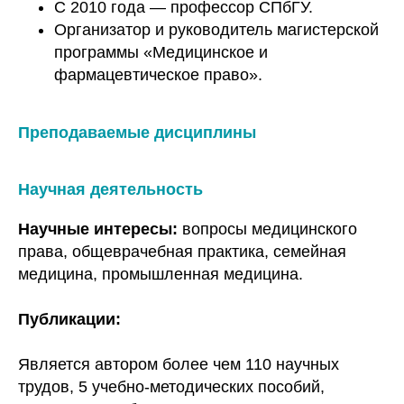
С 2010 года — профессор СПбГУ.
Организатор и руководитель магистерской
программы «Медицинское и
фармацевтическое право».
Преподаваемые дисциплины
Научная деятельность
Научные интересы:
вопросы медицинского
права, общеврачебная практика, семейная
медицина, промышленная медицина.
Публикации:
Является автором более чем 110 научных
трудов, 5 учебно-методических пособий,