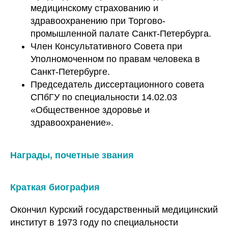
медицинскому страхованию и
здравоохранению при Торгово-
промышленной палате Санкт-Петербурга.
Член Консультативного Совета при
Уполномоченном по правам человека в
Санкт-Петербурге.
Председатель диссертационного совета
СПбГУ по специальности 14.02.03
«Общественное здоровье и
здравоохранение».
Награды, почетные звания
Краткая биография
Окончил Курский государственный медицинский
институт в 1973 году по специальности