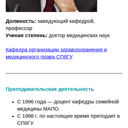
Должность:
заведующий кафедрой,
профессор
Ученая степень:
доктор медицинских наук
Кафедра организации здравоохранения и
медицинского права СПбГУ
Преподавательская деятельность
С 1996 года — доцент кафедры семейной
медицины МАПО.
С 1998 г. по настоящее время преподает в
СПбГУ.