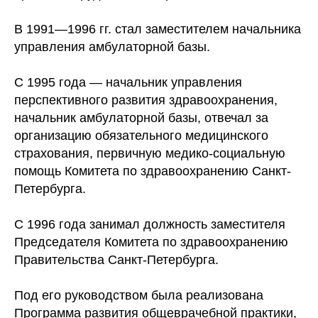
В 1991—1996 гг. стал заместителем начальника
управления амбулаторной базы.
С 1995 года — начальник управления
перспективного развития здравоохранения,
начальник амбулаторной базы, отвечал за
организацию обязательного медицинского
страхования, первичную медико-социальную
помощь Комитета по здравоохранению Санкт-
Петербурга.
С 1996 года занимал должность заместителя
Председателя Комитета по здравоохранению
Правительства Санкт-Петербурга.
Под его руководством была реализована
Программа развития общеврачебной практики,