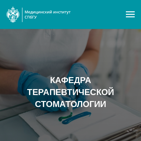
КАФЕДРА
ТЕРАПЕВТИЧЕСКОЙ
СТОМАТОЛОГИИ