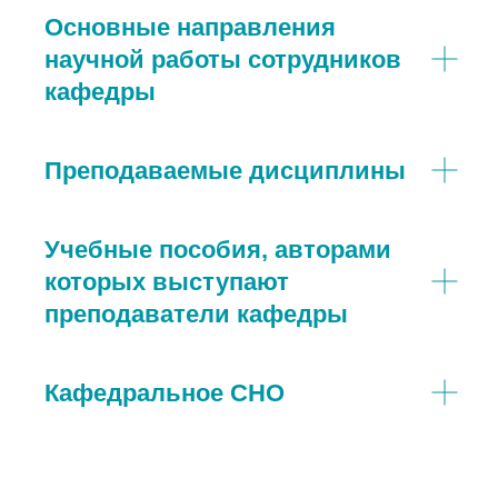
Основные направления
научной работы сотрудников
кафедры
Преподаваемые дисциплины
Учебные пособия, авторами
которых выступают
преподаватели кафедры
Кафедральное СНО