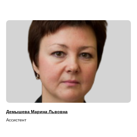
Демышева Марина Львовна
Ассистент