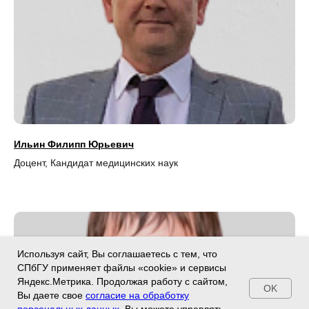
Ильин Филипп Юрьевич
Доцент, Кандидат медицинских наук
Используя сайт, Вы соглашаетесь с тем, что
СПбГУ применяет файлы «cookie» и сервисы
Яндекс.Метрика. Продолжая работу с сайтом,
OK
Вы даете свое
согласие на обработку