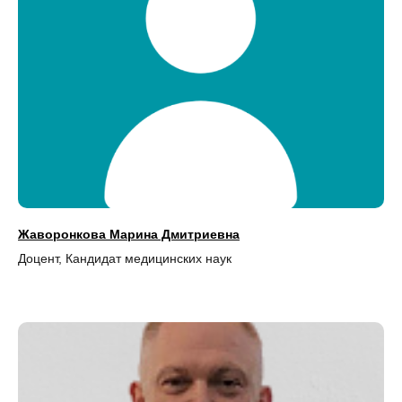
Жаворонкова Марина Дмитриевна
Доцент, Кандидат медицинских наук