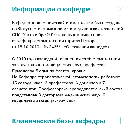
Информация о кафедре
Кафедра терапевтической стоматологии была создана
на Факультете стоматологии и медицинских технологий
СПбГУ в октябре 2010 года путем выделения
из кафедры стоматологии (приказ Ректора
от 18.10.2010 г. № 2426/1 «О создании кафедр»).
С 2010 года кафедрой терапевтической стоматологии
заведует доктор медицинских наук, профессор
Ермолаева Людмила Александровне
На Кафедре терапевтической стоматологии работают
15 сотрудников: 2 профессора, 6 доцентов и 7
ассистентов. Профессорско-преподавательский состав
представлен 3 докторами медицинских наук, 6
кандидатами медицинских наук.
Клинические базы кафедры