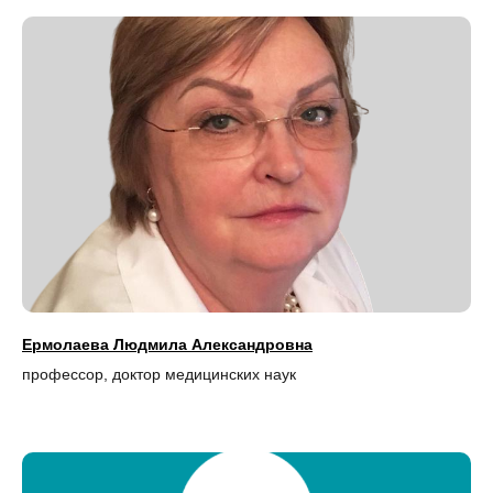
Ермолаева Людмила Александровна
профессор, доктор медицинских наук