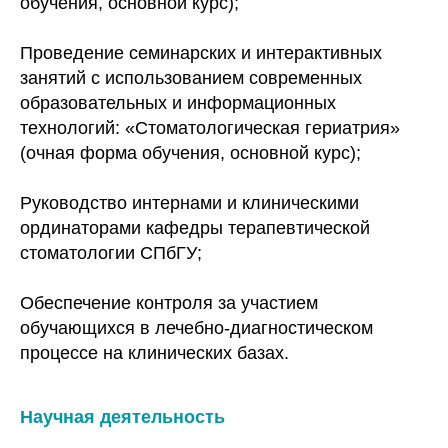
обучения, основной курс);
Проведение семинарских и интерактивных
занятий с использованием современных
образовательных и информационных
технологий: «Стоматологическая гериатрия»
(очная форма обучения, основной курс);
Руководство интернами и клиническими
ординаторами кафедры терапевтической
стоматологии СПбГУ;
Обеспечение контроля за участием
обучающихся в лечебно-диагностическом
процессе на клинических базах.
Научная деятельность