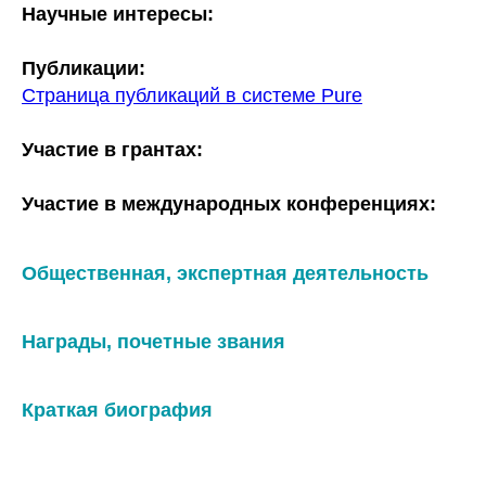
Научные интересы:
Публикации:
Страница публикаций в системе Pure
Участие в грантах:
Участие в международных конференциях:
Общественная, экспертная деятельность
Награды, почетные звания
Краткая биография