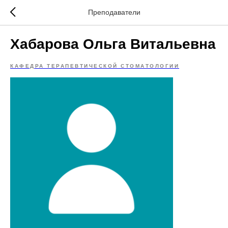
Преподаватели
Хабарова Ольга Витальевна
КАФЕДРА ТЕРАПЕВТИЧЕСКОЙ СТОМАТОЛОГИИ