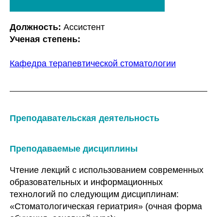
Должность:
Ассистент
Ученая степень:
Кафедра терапевтической стоматологии
Преподавательская деятельность
Преподаваемые дисциплины
Чтение лекций с использованием современных
образовательных и информационных
технологий по следующим дисциплинам:
«Стоматологическая гериатрия» (очная форма