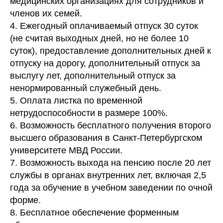
медицинских организациях для сотрудников и
членов их семей.
4. Ежегодный оплачиваемый отпуск 30 суток
(не считая выходных дней, но не более 10
суток), предоставление дополнительных дней к
отпуску на дорогу, дополнительный отпуск за
выслугу лет, дополнительный отпуск за
ненормированный служебный день.
5. Оплата листка по временной
нетрудоспособности в размере 100%.
6. Возможность бесплатного получения второго
высшего образования в Санкт-Петербургском
университете МВД России.
7. Возможность выхода на пенсию после 20 лет
службы в органах внутренних лет, включая 2,5
года за обучение в учебном заведении по очной
форме.
8. Бесплатное обеспечение форменным