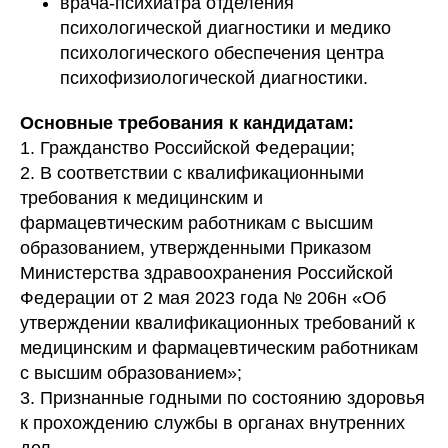
врача-психиатра отделения
психологической диагностики и медико
психологического обеспечения центра
психофизиологической диагностики.
Основные требования к кандидатам:
1. Гражданство Российской Федерации;
2. В соответствии с квалификационными
требования к медицинским и
фармацевтическим работникам с высшим
образованием, утвержденными Приказом
Министерства здравоохранения Российской
Федерации от 2 мая 2023 года № 206н «Об
утверждении квалификационных требований к
медицинским и фармацевтическим работникам
с высшим образованием»;
3. Признанные годными по состоянию здоровья
к прохождению службы в органах внутренних