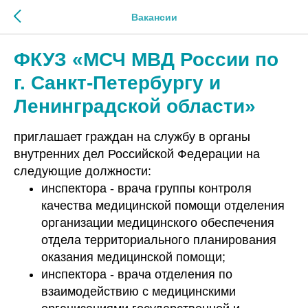
Вакансии
ФКУЗ «МСЧ МВД России по
г. Санкт-Петербургу и
Ленинградской области»
приглашает граждан на службу в органы
внутренних дел Российской Федерации на
следующие должности:
инспектора - врача группы контроля
качества медицинской помощи отделения
организации медицинского обеспечения
отдела территориального планирования
оказания медицинской помощи;
инспектора - врача отделения по
взаимодействию с медицинскими