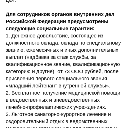
дел.
Для сотрудников органов внутренних дел
Российской Федерации предусмотрены
следующие социальные гарантии:
1. Денежное довольствие, состоящее из
должностного оклада, оклада по специальному
званию, ежемесячных и иных дополнительных
выплат (надбавка за стаж службы, за
квалификационное звание, квалификационную
категорию и другие) -от 73 ООО рублей, после
присвоения первого специального звания
«младший лейтенант внутренней службы».
2. Бесплатное получение медицинской помощи
в ведомственных и вневедомственных
лечебно-профилактических учреждениях.
3. Льготное санаторно-курортное лечение и
оздоровительный отдых в ведомственных