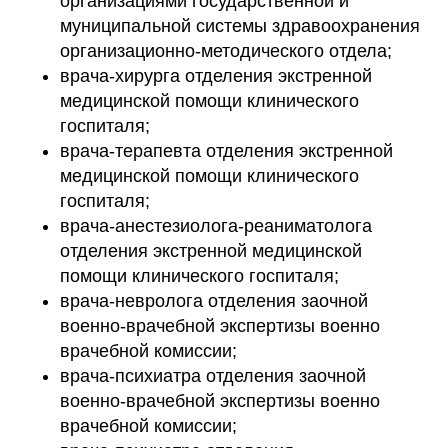
организациями государственной и
муниципальной системы здравоохранения
организационно-методического отдела;
врача-хирурга отделения экстренной
медицинской помощи клинического
госпиталя;
врача-терапевта отделения экстренной
медицинской помощи клинического
госпиталя;
врача-анестезиолога-реаниматолога
отделения экстренной медицинской
помощи клинического госпиталя;
врача-невролога отделения заочной
военно-врачебной экспертизы военно
врачебной комиссии;
врача-психиатра отделения заочной
военно-врачебной экспертизы военно
врачебной комиссии;